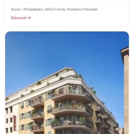
Ancien / Réhabilitation, Déficit Foncier, Residence Principale
Découvrir