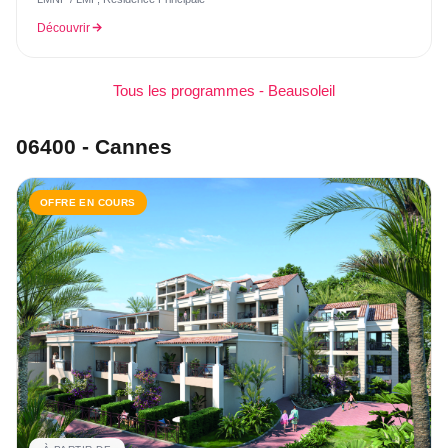
Découvrir
Tous les programmes - Beausoleil
06400 - Cannes
OFFRE EN COURS