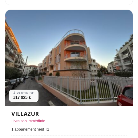
À PARTIR DE
317 925 €
VILLAZUR
Livraison immédiate
1 appartement neuf T2