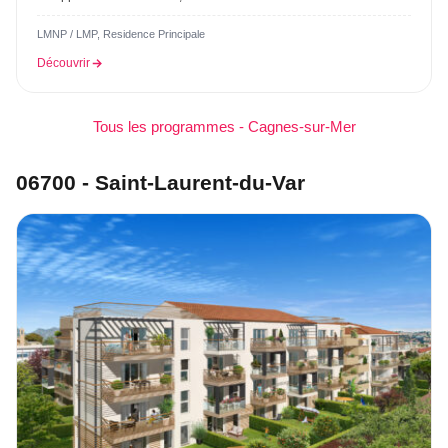
LMNP / LMP, Residence Principale
Découvrir
Tous les programmes - Cagnes-sur-Mer
06700 - Saint-Laurent-du-Var