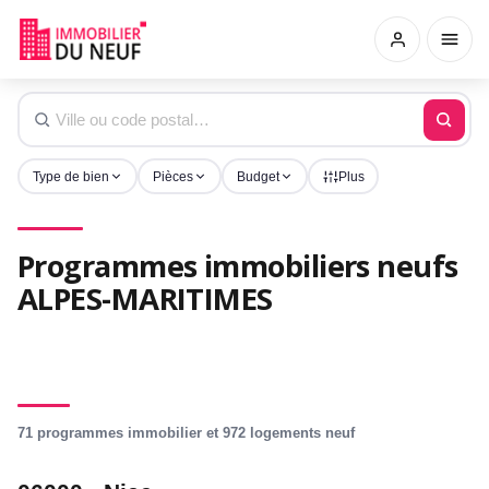
Type de bien
Pièces
Budget
Plus
Programmes immobiliers neufs
ALPES-MARITIMES
71 programmes immobilier et 972 logements neuf