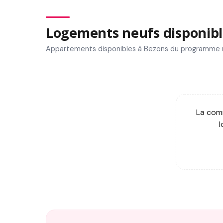
Logements neufs disponibl
Appartements disponibles à Bezons du programme 
La comm
l