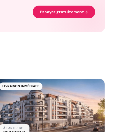
Essayer gratuitement
LIVRAISON IMMÉDIATE
À PARTIR DE