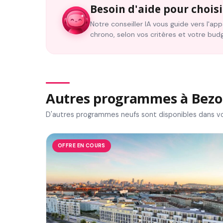
Besoin d'aide pour choisi
Notre conseiller IA vous guide vers l'a
chrono, selon vos critères et votre bud
Autres programmes à Bezo
D'autres programmes neufs sont disponibles dans vo
OFFRE EN COURS