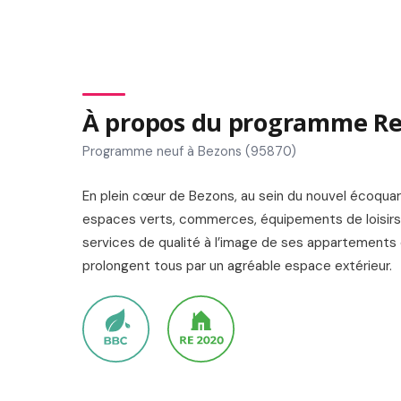
À propos du programme Re
Programme neuf à Bezons (95870)
En plein cœur de Bezons, au sein du nouvel écoquart
espaces verts, commerces, équipements de loisirs e
services de qualité à l’image de ses appartements 
prolongent tous par un agréable espace extérieur.