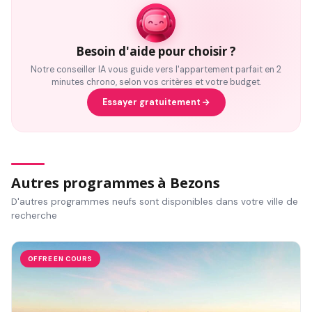
Besoin d'aide pour choisir ?
Notre conseiller IA vous guide vers l'appartement parfait en 2
minutes chrono, selon vos critères et votre budget.
Essayer gratuitement
Autres programmes à Bezons
D'autres programmes neufs sont disponibles dans votre ville de
recherche
OFFRE EN COURS