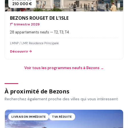
210 000 €
BEZONS ROUGET DE L’ISLE
1
er
trimestre 2029
28 appartements neufs — T2, T3, T4
LMNP / LMP, Residence Principale
Découvrir
Voir tous les programmes neufs à Bezons →
À proximité de Bezons
Recherchez également proche des villes qui vous intéressent
LIVRAISON IMMÉDIATE
TVA RÉDUITE