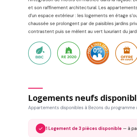
et son raffinement architectural. Les appartements,
d’un espace extérieur : les logements en étage s’o
chaussée se prolongent par de paisibles jardins pri
contrastent puis se mêlent au vert luxuriant du jard
Logements neufs disponibl
Appartements disponibles à Bezons du programme 
1 Logement de 3 pièces disponible
— à pa