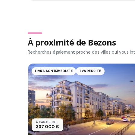
À proximité de Bezons
Recherchez également proche des villes qui vous in
LIVRAISON IMMÉDIATE
TVA RÉDUITE
À PARTIR DE
337 000 €