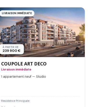
LIVRAISON IMMÉDIATE
À PARTIR DE
239 900 €
COUPOLE ART DECO
Livraison immédiate
1 appartement neuf — Studio
Residence Principale