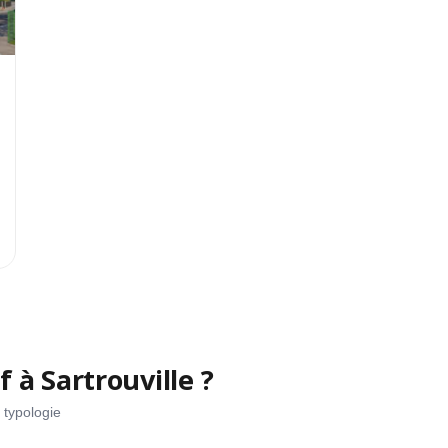
 à Sartrouville ?
 typologie