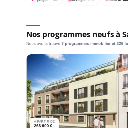
Nos programmes neufs à Sa
Nous avons trouvé
7 programmes immobilier et 226 
À PARTIR DE
268 900 €