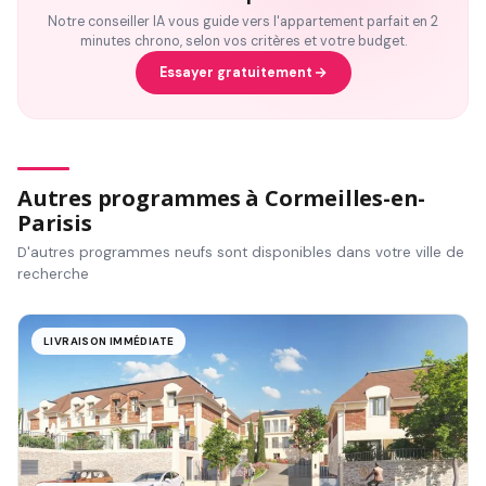
Notre conseiller IA vous guide vers l'appartement parfait en 2
minutes chrono, selon vos critères et votre budget.
Essayer gratuitement
Autres programmes à Cormeilles-en-
Parisis
D'autres programmes neufs sont disponibles dans votre ville de
recherche
LIVRAISON IMMÉDIATE