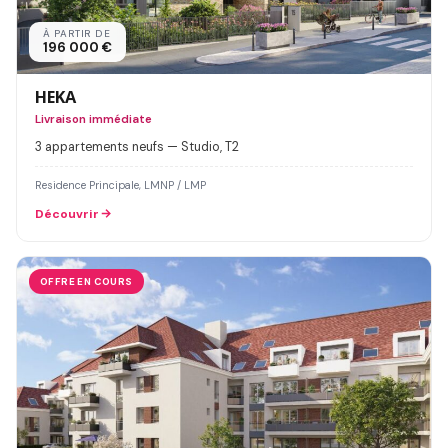
À PARTIR DE
196 000 €
HEKA
Livraison immédiate
3 appartements neufs — Studio, T2
Residence Principale, LMNP / LMP
Découvrir
OFFRE EN COURS