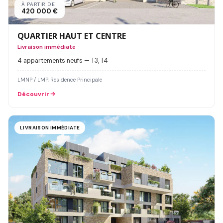
À PARTIR DE
420 000 €
QUARTIER HAUT ET CENTRE
Livraison immédiate
4 appartements neufs — T3, T4
LMNP / LMP, Residence Principale
Découvrir
LIVRAISON IMMÉDIATE