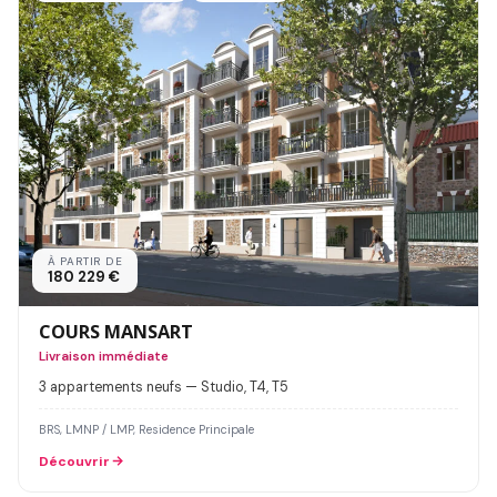
À PARTIR DE
180 229 €
COURS MANSART
Livraison immédiate
3 appartements neufs — Studio, T4, T5
BRS, LMNP / LMP, Residence Principale
Découvrir