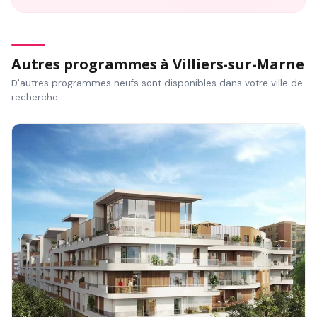
Autres programmes à Villiers-sur-Marne
D'autres programmes neufs sont disponibles dans votre ville de
recherche