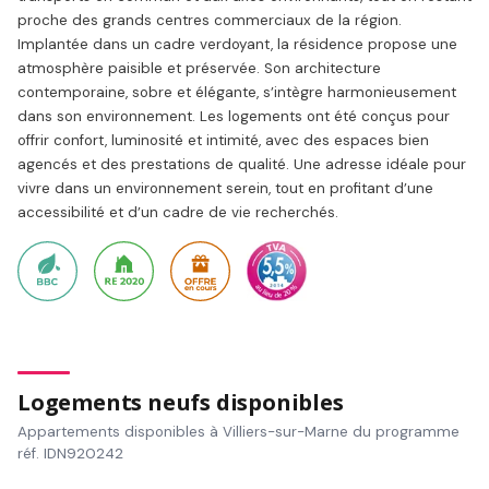
proche des grands centres commerciaux de la région.
Implantée dans un cadre verdoyant, la résidence propose une
atmosphère paisible et préservée. Son architecture
contemporaine, sobre et élégante, s’intègre harmonieusement
dans son environnement. Les logements ont été conçus pour
offrir confort, luminosité et intimité, avec des espaces bien
agencés et des prestations de qualité. Une adresse idéale pour
vivre dans un environnement serein, tout en profitant d’une
accessibilité et d’un cadre de vie recherchés.
Logements neufs disponibles
Appartements disponibles à Villiers-sur-Marne du programme
réf. IDN920242