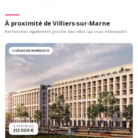
À proximité de Villiers-sur-Marne
Recherchez également proche des villes qui vous intéressent
LIVRAISON IMMÉDIATE
À PARTIR DE
312 000 €