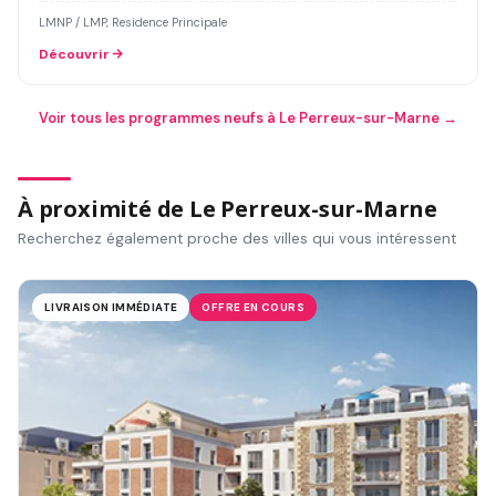
LMNP / LMP, Residence Principale
Découvrir
Voir tous les programmes neufs à Le Perreux-sur-Marne →
À proximité de Le Perreux-sur-Marne
Recherchez également proche des villes qui vous intéressent
LIVRAISON IMMÉDIATE
OFFRE EN COURS