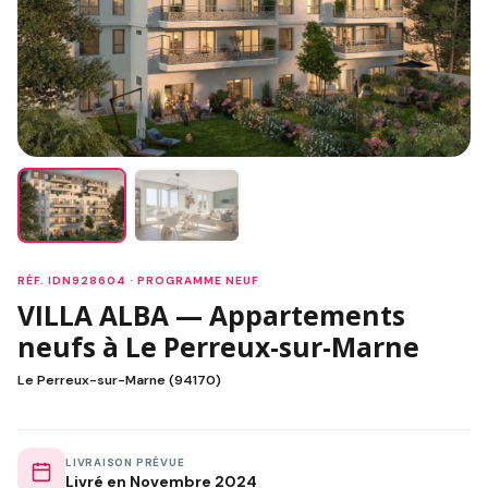
RÉF. IDN928604 · PROGRAMME NEUF
VILLA ALBA — Appartements
neufs à Le Perreux-sur-Marne
Le Perreux-sur-Marne (94170)
LIVRAISON PRÉVUE
Livré en Novembre 2024