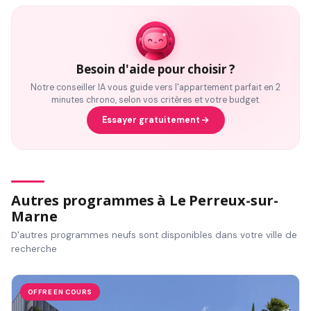
Besoin d'aide pour choisir ?
Notre conseiller IA vous guide vers l'appartement parfait en 2
minutes chrono, selon vos critères et votre budget.
Essayer gratuitement
Autres programmes à Le Perreux-sur-
Marne
D'autres programmes neufs sont disponibles dans votre ville de
recherche
OFFRE EN COURS