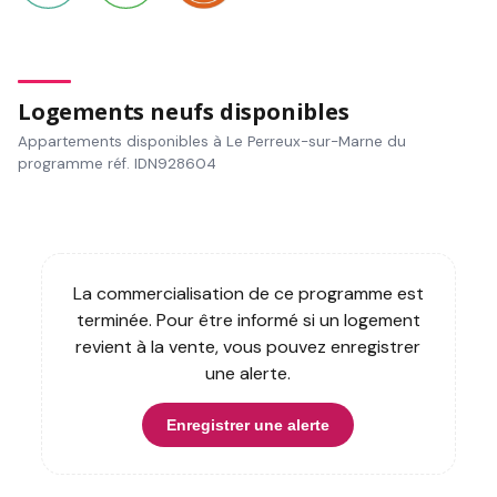
Logements neufs disponibles
Appartements disponibles à Le Perreux-sur-Marne du
programme réf. IDN928604
La commercialisation de ce programme est
terminée. Pour être informé si un logement
revient à la vente, vous pouvez enregistrer
une alerte.
Enregistrer une alerte