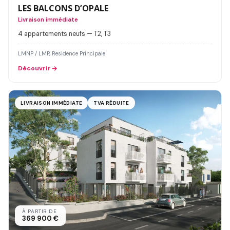
LES BALCONS D’OPALE
Livraison immédiate
4 appartements neufs — T2, T3
LMNP / LMP, Residence Principale
Découvrir
LIVRAISON IMMÉDIATE
TVA RÉDUITE
À PARTIR DE
369 900 €