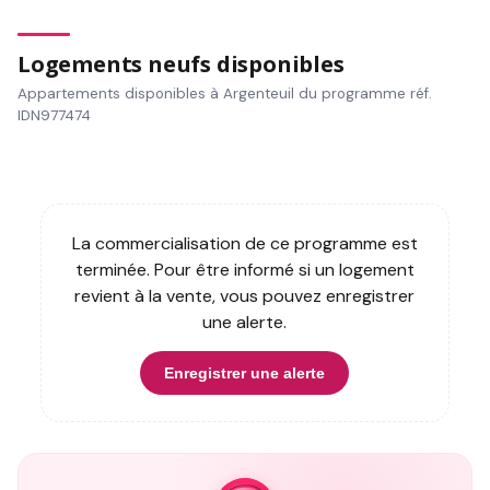
Logements neufs disponibles
Appartements disponibles à Argenteuil du programme réf.
IDN977474
La commercialisation de ce programme est
terminée. Pour être informé si un logement
revient à la vente, vous pouvez enregistrer
une alerte.
Enregistrer une alerte