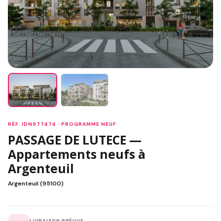
RÉF. IDN977474 · PROGRAMME NEUF
PASSAGE DE LUTECE —
Appartements neufs à
Argenteuil
Argenteuil (95100)
LIVRAISON PRÉVUE