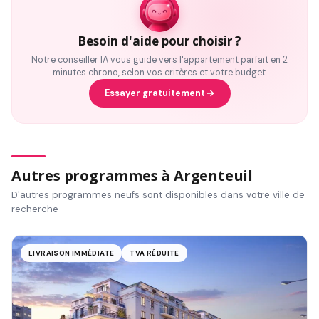
Besoin d'aide pour choisir ?
Notre conseiller IA vous guide vers l'appartement parfait en 2
minutes chrono, selon vos critères et votre budget.
Essayer gratuitement
Autres programmes à Argenteuil
D'autres programmes neufs sont disponibles dans votre ville de
recherche
LIVRAISON IMMÉDIATE
TVA RÉDUITE