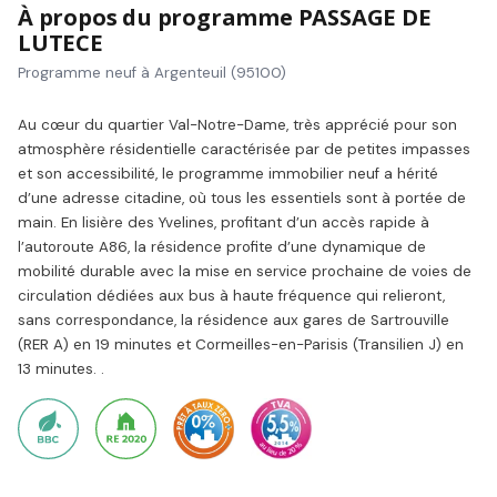
À propos du programme PASSAGE DE
LUTECE
Programme neuf à Argenteuil (95100)
Au cœur du quartier Val-Notre-Dame, très apprécié pour son
atmosphère résidentielle caractérisée par de petites impasses
et son accessibilité, le programme immobilier neuf a hérité
d’une adresse citadine, où tous les essentiels sont à portée de
main. En lisière des Yvelines, profitant d’un accès rapide à
l’autoroute A86, la résidence profite d’une dynamique de
mobilité durable avec la mise en service prochaine de voies de
circulation dédiées aux bus à haute fréquence qui relieront,
sans correspondance, la résidence aux gares de Sartrouville
(RER A) en 19 minutes et Cormeilles-en-Parisis (Transilien J) en
13 minutes. .