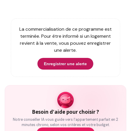
La commercialisation de ce programme est
terminée. Pour être informé si un logement
revient à la vente, vous pouvez enregistrer
une alerte.
Enregistrer une alerte
Besoin d'aide pour choisir ?
Notre conseiller IA vous guide vers l'appartement parfait en 2
minutes chrono, selon vos critères et votre budget.