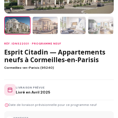
RÉF. IDN522031 · PROGRAMME NEUF
Esprit Citadin — Appartements
neufs à Cormeilles-en-Parisis
Cormeilles-en-Parisis (95240)
LIVRAISON PRÉVUE
Livré en Avril 2025
Date de livraison prévisionnelle pour ce programme neuf