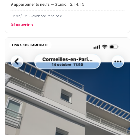
9 appartements neufs — Studio, T2, T4, T5
LMNP / LMP, Residence Principale
Découvrir
LIVRAISON IMMÉDIATE