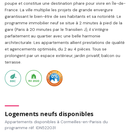
poupe et constitue une destination phare pour vivre en Île-de-
France. La ville multiplie les projets de grande envergure
garantissant le bien-être de ses habitants et sa notoriété. Le
programme immobilier neuf se situe à 2 minutes à pied de la
gare (Paris à 20 minutes par le Transilien J), il s’intègre
parfaitement au quartier avec une belle harmonie
architecturale. Les appartements allient prestations de qualité
et agencements optimisés, du 2 au 4 pièces. Tous se
prolongent par un espace extérieur, jardin privatif, balcon ou
terrasse.
Logements neufs disponibles
Appartements disponibles à Cormeilles-en-Parisis du
programme réf. IDN522031