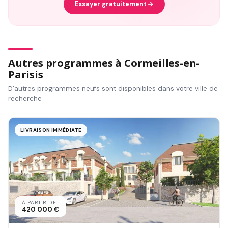
Essayer gratuitement
Autres programmes à Cormeilles-en-
Parisis
D'autres programmes neufs sont disponibles dans votre ville de
recherche
LIVRAISON IMMÉDIATE
À PARTIR DE
420 000 €