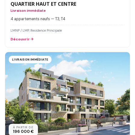
QUARTIER HAUT ET CENTRE
Livraison immédiate
4 appartements neufs — T3, T4
LMNP / LMP, Residence Principale
Découvrir
LIVRAISON IMMÉDIATE
À PARTIR DE
196 000 €