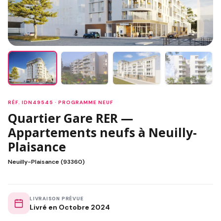
RÉF. IDN49545 · PROGRAMME NEUF
Quartier Gare RER —
Appartements neufs à Neuilly-
Plaisance
Neuilly-Plaisance (93360)
LIVRAISON PRÉVUE
Livré en Octobre 2024