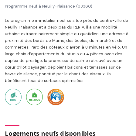
Programme neuf à Neuilly-Plaisance (93360)
Le programme immobilier neuf se situe près du centre-ville de
Neuilly-Plaisance et à deux pas du RER A, il a une mobilité
urbaine extraordinairement simple au quotidien, une adresse à
proximité des bords de Marne, des écoles, du marché et de
commerces. Parc des côteaux d’avron à 8 minutes en vélo. Un
large choix d’appartements du studio au 4 pièces avec des
duplex de prestige; la promesse du calme retrouvé avec un
cœur d’îlot paysager, déploient balcons et terrasses sur ce
havre de silence, ponctué par le chant des oiseaux. Ils
bénéficient tous de surfaces optimisées.
Logements neufs disponibles