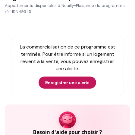
Appartements disponibles à Neuilly-Plaisance du programme
réf. IDN49545
La commercialisation de ce programme est
terminée. Pour être informé si un logement
revient à la vente, vous pouvez enregistrer
une alerte.
Enregistrer une alerte
Besoin d'aide pour choisir ?