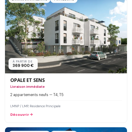
À PARTIR DE
369 900 €
OPALE ET SENS
Livraison immédiate
2 appartements neufs — T4, T5
LMNP / LMP, Residence Principale
Découvrir