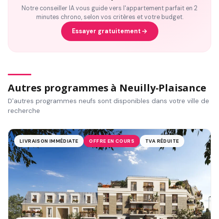
Notre conseiller IA vous guide vers l'appartement parfait en 2
minutes chrono, selon vos critères et votre budget.
Essayer gratuitement
Autres programmes à Neuilly-Plaisance
D'autres programmes neufs sont disponibles dans votre ville de
recherche
LIVRAISON IMMÉDIATE
OFFRE EN COURS
TVA RÉDUITE