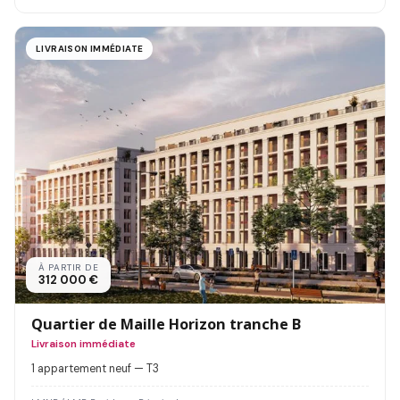
LIVRAISON IMMÉDIATE
À PARTIR DE
312 000 €
Quartier de Maille Horizon tranche B
Livraison immédiate
1 appartement neuf — T3