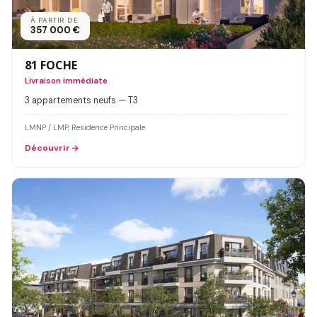
À PARTIR DE
357 000 €
81 FOCHE
Livraison immédiate
3 appartements neufs — T3
LMNP / LMP, Residence Principale
Découvrir