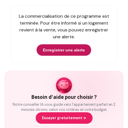
La commercialisation de ce programme est
terminée. Pour être informé si un logement
revient à la vente, vous pouvez enregistrer
une alerte.
Enregistrer une alerte
Besoin d'aide pour choisir ?
Notre conseiller IA vous guide vers l'appartement parfait en 2
minutes chrono, selon vos critères et votre budget.
Essayer gratuitement