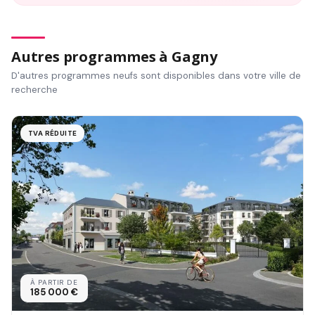
Autres programmes à Gagny
D'autres programmes neufs sont disponibles dans votre ville de
recherche
TVA RÉDUITE
À PARTIR DE
185 000 €