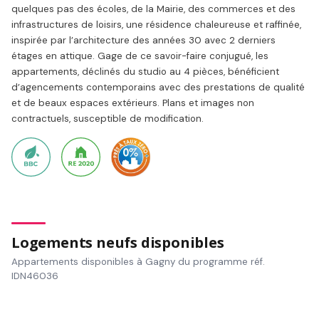
quelques pas des écoles, de la Mairie, des commerces et des
infrastructures de loisirs, une résidence chaleureuse et raffinée,
inspirée par l’architecture des années 30 avec 2 derniers
étages en attique. Gage de ce savoir-faire conjugué, les
appartements, déclinés du studio au 4 pièces, bénéficient
d’agencements contemporains avec des prestations de qualité
et de beaux espaces extérieurs. Plans et images non
contractuels, susceptible de modification.
Logements neufs disponibles
Appartements disponibles à Gagny du programme réf.
IDN46036