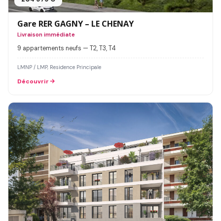
Gare RER GAGNY – LE CHENAY
Livraison immédiate
9 appartements neufs — T2, T3, T4
LMNP / LMP, Residence Principale
Découvrir