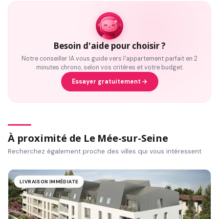
Besoin d'aide pour choisir ?
Notre conseiller IA vous guide vers l'appartement parfait en 2
minutes chrono, selon vos critères et votre budget.
Essayer gratuitement
À proximité de Le Mée-sur-Seine
Recherchez également proche des villes qui vous intéressent
LIVRAISON IMMÉDIATE