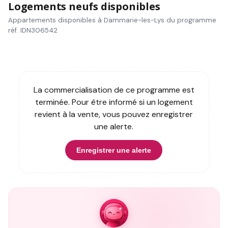
Logements neufs disponibles
Appartements disponibles à Dammarie-les-Lys du programme
réf. IDN306542
La commercialisation de ce programme est
terminée. Pour être informé si un logement
revient à la vente, vous pouvez enregistrer
une alerte.
Enregistrer une alerte