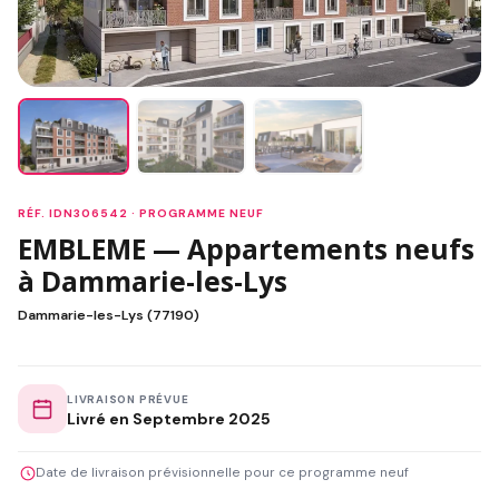
RÉF. IDN306542 · PROGRAMME NEUF
EMBLEME — Appartements neufs
à Dammarie-les-Lys
Dammarie-les-Lys (77190)
LIVRAISON PRÉVUE
Livré en Septembre 2025
Date de livraison prévisionnelle pour ce programme neuf