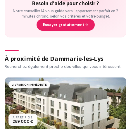
Besoin d'aide pour choisir ?
Notre conseiller IA vous guide vers l'appartement parfait en 2
minutes chrono, selon vos critères et votre budget.
Essayer gratuitement
À proximité de Dammarie-les-Lys
Recherchez également proche des villes qui vous intéressent
LIVRAISON IMMÉDIATE
À PARTIR DE
259 000 €