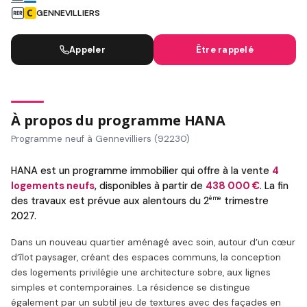
GENNEVILLIERS
Appeler
Être rappelé
À propos du programme HANA
Programme neuf à Gennevilliers (92230)
HANA est un programme immobilier qui offre à la vente
4
logements neufs
, disponibles à partir de
438 000 €
. La fin
ème
des travaux est prévue aux alentours du 2
trimestre
2027.
Dans un nouveau quartier aménagé avec soin, autour d’un cœur
d’îlot paysager, créant des espaces communs, la conception
des logements privilégie une architecture sobre, aux lignes
simples et contemporaines. La résidence se distingue
également par un subtil jeu de textures avec des façades en