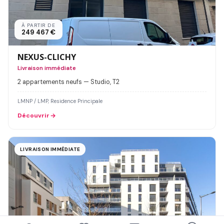
À PARTIR DE
249 467 €
NEXUS-CLICHY
Livraison immédiate
2 appartements neufs — Studio, T2
LMNP / LMP, Residence Principale
Découvrir
LIVRAISON IMMÉDIATE