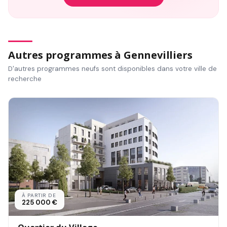
Autres programmes à Gennevilliers
D'autres programmes neufs sont disponibles dans votre ville de
recherche
À PARTIR DE
225 000 €