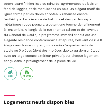
béton lasuré finition lisse ou rainurée, agrémentées de bois en
fond de loggias, et de menuiseries en bois. Un élégant motif de
lignes formé par les dalles et poteaux rehausse encore
l’esthétique. La présence de balcons et des garde-corps
métalliques rouge pourpre, ajoutent une touche de raffinement
à l’ensemble. À l’angle de la rue Thomas Edison et de l’avenue
du Général de Gaulle, le programme immobilier neuf est une
élégante résidence contemporaine et épurée, s’élevant de 6 à 8
étages au-dessus du parc, composée d’appartements du
studio au 5 pièces (dont des 4 pièces duplex au dernier étage)
avec un large espace extérieur privatif pour chaque logement,
conçu dans le prolongement de la pièce de vie.
Logements neufs disponibles