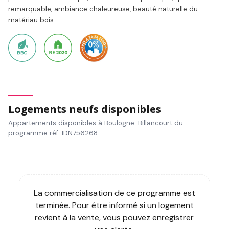
remarquable, ambiance chaleureuse, beauté naturelle du
matériau bois...
Logements neufs disponibles
Appartements disponibles à Boulogne-Billancourt du
programme réf. IDN756268
La commercialisation de ce programme est
terminée. Pour être informé si un logement
revient à la vente, vous pouvez enregistrer