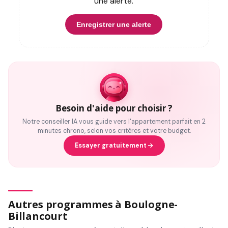
une alerte.
Enregistrer une alerte
Besoin d'aide pour choisir ?
Notre conseiller IA vous guide vers l'appartement parfait en 2
minutes chrono, selon vos critères et votre budget.
Essayer gratuitement
Autres programmes à Boulogne-
Billancourt