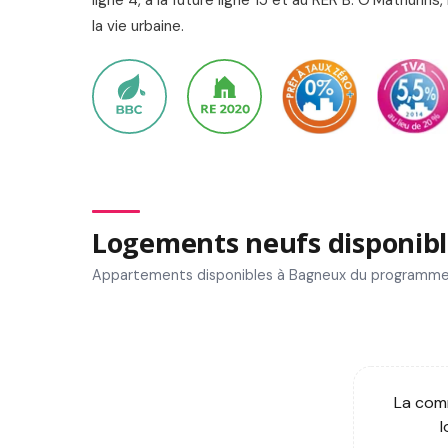
la vie urbaine.
Logements neufs disponibl
Appartements disponibles à Bagneux du programme 
La comm
l