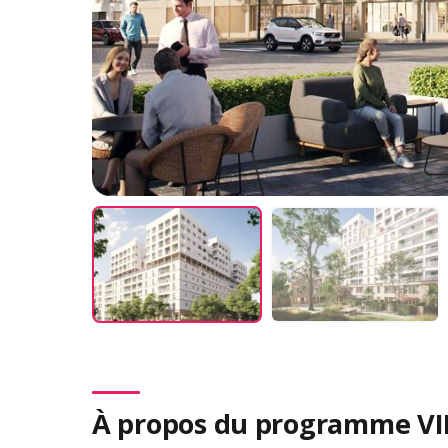
À propos du programme V