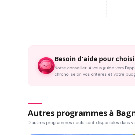
Besoin d'aide pour choisi
Notre conseiller IA vous guide vers l'a
chrono, selon vos critères et votre bud
Autres programmes à Bag
D'autres programmes neufs sont disponibles dans vo