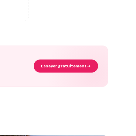
Essayer gratuitement