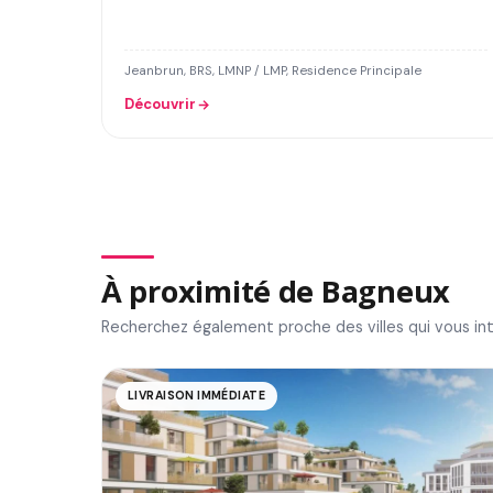
Jeanbrun, BRS, LMNP / LMP, Residence Principale
Découvrir
À proximité de Bagneux
Recherchez également proche des villes qui vous in
LIVRAISON IMMÉDIATE