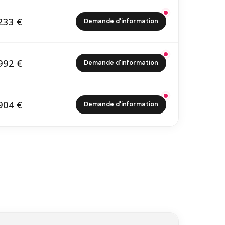
233 €
Demande d'information
0 233 €
992 €
Demande d'information
1 992 €
904 €
Demande d'information
9 904 €