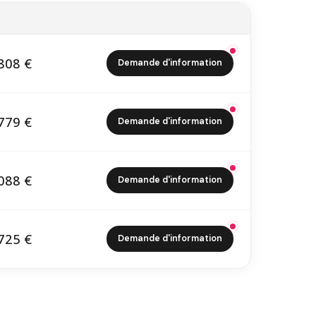
808 €
Demande d'information
7 808 €
779 €
Demande d'information
0 779 €
088 €
Demande d'information
3 088 €
725 €
Demande d'information
5 725 €