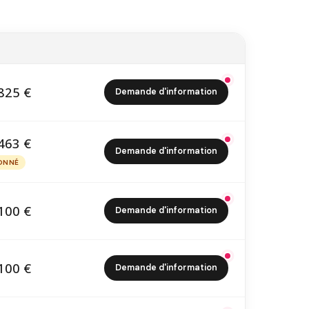
825 €
Demande d'information
6 825 €
463 €
Demande d'information
9 463 €
ONNÉ
PTIONNÉ
100 €
Demande d'information
2 100 €
100 €
Demande d'information
2 100 €