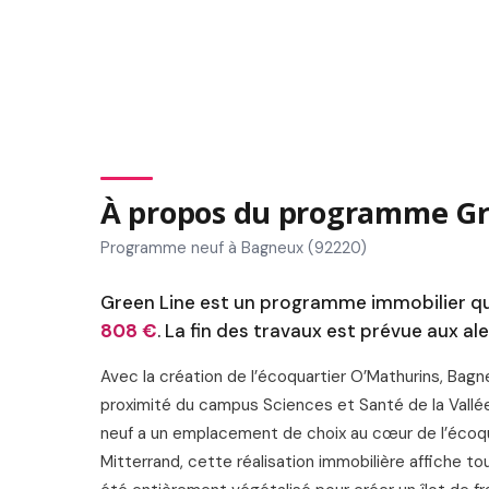
À propos du programme Gr
Programme neuf à Bagneux (92220)
Green Line est un programme immobilier qui
808 €
. La fin des travaux est prévue aux al
Avec la création de l’écoquartier O’Mathurins, Bagne
proximité du campus Sciences et Santé de la Vallé
neuf a un emplacement de choix au cœur de l’écoquar
Mitterrand, cette réalisation immobilière affiche 