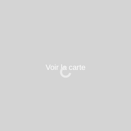
Voir la carte