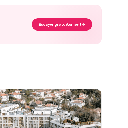
Essayer gratuitement