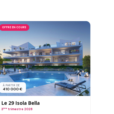
OFFRE EN COURS
À PARTIR DE
410 000 €
Le 29 Isola Bella
3
ème
trimestre 2028