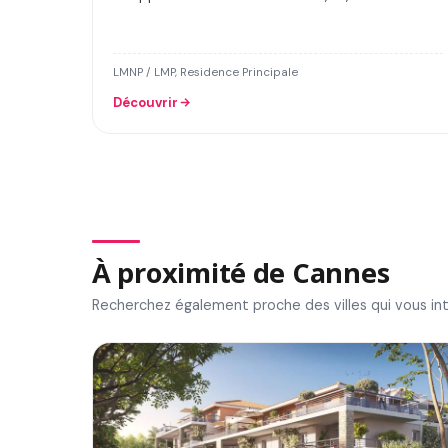
LMNP / LMP, Residence Principale
Découvrir
À proximité de Cannes
Recherchez également proche des villes qui vous in