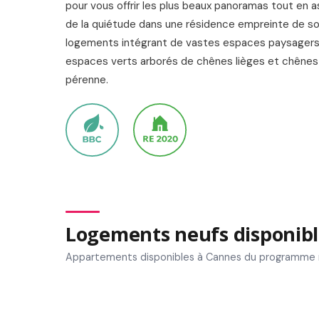
pour vous offrir les plus beaux panoramas tout en 
de la quiétude dans une résidence empreinte de sob
logements intégrant de vastes espaces paysagers 
espaces verts arborés de chênes lièges et chênes 
pérenne.
Logements neufs disponibl
Appartements disponibles à Cannes du programme 