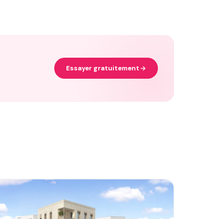
Essayer gratuitement