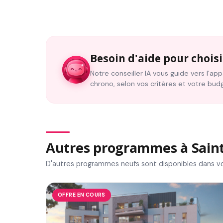
Besoin d'aide pour choisi
Notre conseiller IA vous guide vers l'a
chrono, selon vos critères et votre bud
Autres programmes à Saint-
D'autres programmes neufs sont disponibles dans vo
OFFRE EN COURS