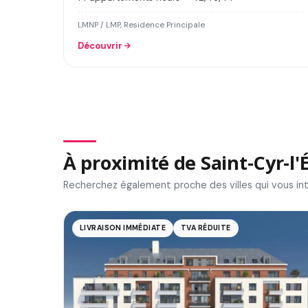
LMNP / LMP, Residence Principale
Découvrir
À proximité de Saint-Cyr-l'
Recherchez également proche des villes qui vous in
LIVRAISON IMMÉDIATE
TVA RÉDUITE