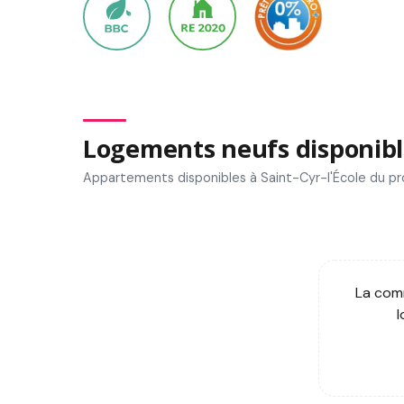
Logements neufs disponibl
Appartements disponibles à Saint-Cyr-l'École du 
La comm
l