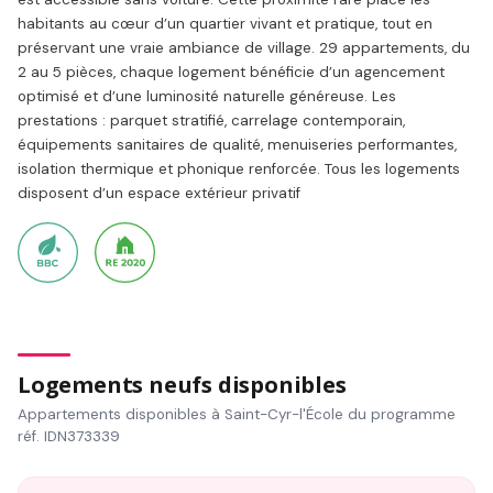
habitants au cœur d’un quartier vivant et pratique, tout en
préservant une vraie ambiance de village. 29 appartements, du
2 au 5 pièces, chaque logement bénéficie d’un agencement
optimisé et d’une luminosité naturelle généreuse. Les
prestations : parquet stratifié, carrelage contemporain,
équipements sanitaires de qualité, menuiseries performantes,
isolation thermique et phonique renforcée. Tous les logements
disposent d’un espace extérieur privatif
Logements neufs disponibles
Appartements disponibles à Saint-Cyr-l'École du programme
réf. IDN373339