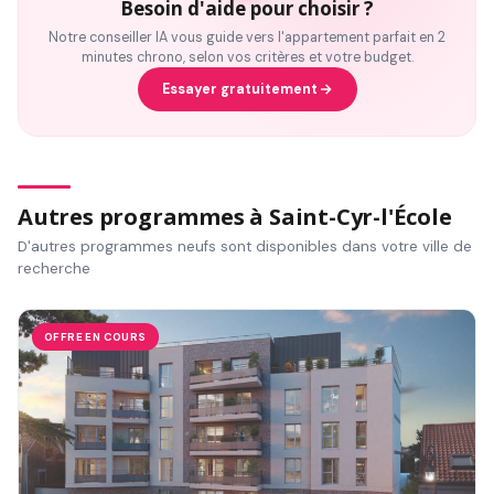
Besoin d'aide pour choisir ?
Notre conseiller IA vous guide vers l'appartement parfait en 2
minutes chrono, selon vos critères et votre budget.
Essayer gratuitement
Autres programmes à Saint-Cyr-l'École
D'autres programmes neufs sont disponibles dans votre ville de
recherche
OFFRE EN COURS