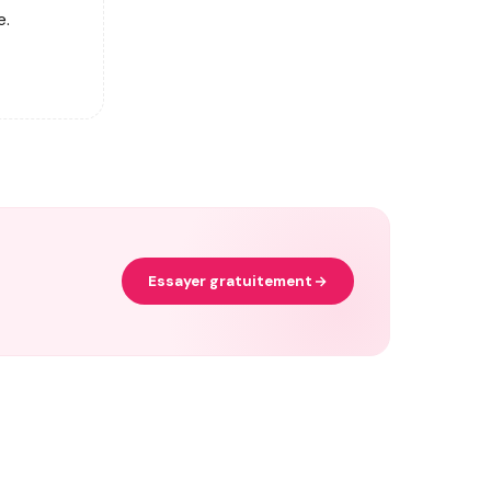
e.
Essayer gratuitement