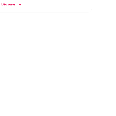
Découvrir