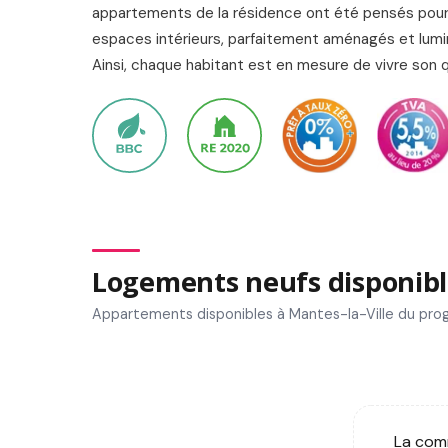
appartements de la résidence ont été pensés pour s
espaces intérieurs, parfaitement aménagés et lumine
Ainsi, chaque habitant est en mesure de vivre son q
Logements neufs disponibl
Appartements disponibles à Mantes-la-Ville du pro
La comm