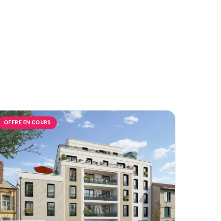
OFFRE EN COURS