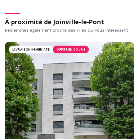
À proximité de Joinville-le-Pont
Recherchez également proche des villes qui vous intéressent
LIVRAISON IMMÉDIATE
OFFRE EN COURS