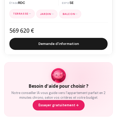
RDC
SE
—
—
—
569 620 €
Demande d'information
Besoin d'aide pour choisir ?
Notre conseiller IA vous guide vers l'appartement parfait en 2
minutes chrono, selon vos critères et votre budget.
Essayer gratuitement