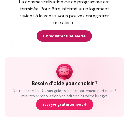
La commercialisation de ce programme est
terminée. Pour être informé si un logement
revient à la vente, vous pouvez enregistrer
une alerte.
Enregistrer une alerte
Besoin d'aide pour choisir ?
Notre conseiller IA vous guide vers l'appartement parfait en 2
minutes chrono, selon vos critères et votre budget.
Essayer gratuitement