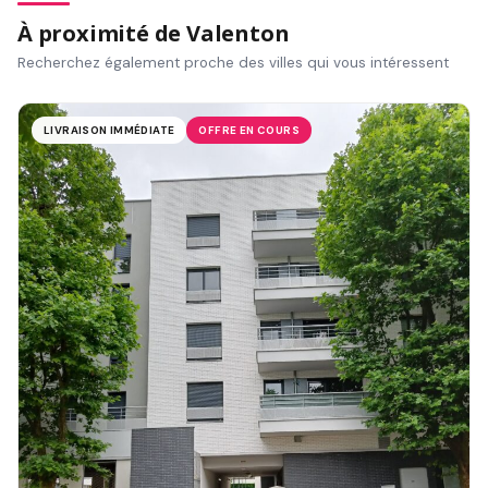
À proximité de Valenton
Recherchez également proche des villes qui vous intéressent
LIVRAISON IMMÉDIATE
OFFRE EN COURS