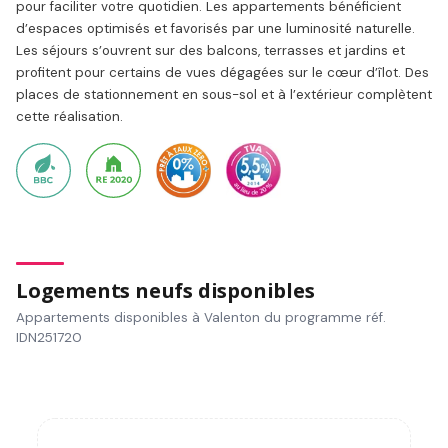
pour faciliter votre quotidien. Les appartements bénéficient
d’espaces optimisés et favorisés par une luminosité naturelle.
Les séjours s’ouvrent sur des balcons, terrasses et jardins et
profitent pour certains de vues dégagées sur le cœur d’îlot. Des
places de stationnement en sous-sol et à l’extérieur complètent
cette réalisation.
Logements neufs disponibles
Appartements disponibles à Valenton du programme réf.
IDN251720