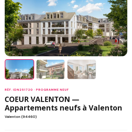
RÉF. IDN251720 · PROGRAMME NEUF
COEUR VALENTON —
Appartements neufs à Valenton
Valenton (94460)