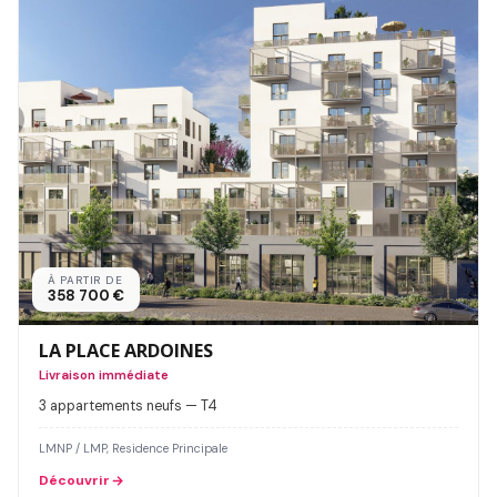
À PARTIR DE
358 700 €
LA PLACE ARDOINES
Livraison immédiate
3 appartements neufs — T4
LMNP / LMP, Residence Principale
Découvrir