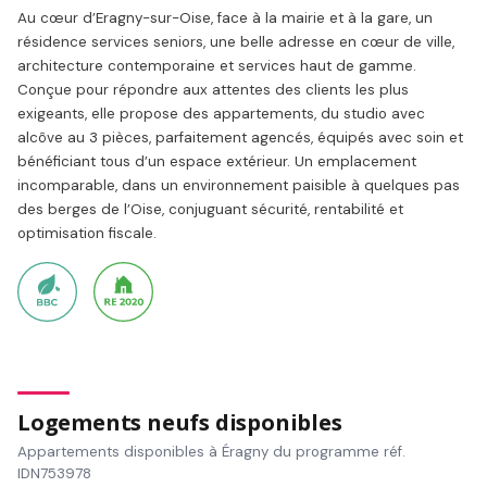
Au cœur d’Eragny-sur-Oise, face à la mairie et à la gare, un
résidence services seniors, une belle adresse en cœur de ville,
architecture contemporaine et services haut de gamme.
Conçue pour répondre aux attentes des clients les plus
exigeants, elle propose des appartements, du studio avec
alcôve au 3 pièces, parfaitement agencés, équipés avec soin et
bénéficiant tous d’un espace extérieur. Un emplacement
incomparable, dans un environnement paisible à quelques pas
des berges de l’Oise, conjuguant sécurité, rentabilité et
optimisation fiscale.
Logements neufs disponibles
Appartements disponibles à Éragny du programme réf.
IDN753978