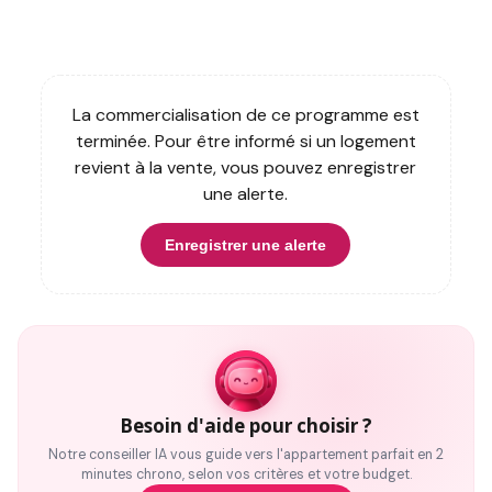
La commercialisation de ce programme est
terminée. Pour être informé si un logement
revient à la vente, vous pouvez enregistrer
une alerte.
Enregistrer une alerte
Besoin d'aide pour choisir ?
Notre conseiller IA vous guide vers l'appartement parfait en 2
minutes chrono, selon vos critères et votre budget.