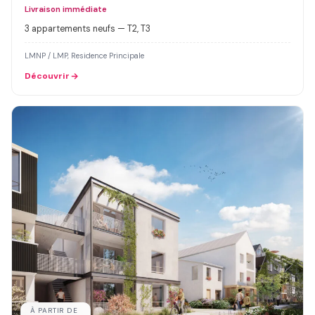
Livraison immédiate
3 appartements neufs — T2, T3
LMNP / LMP, Residence Principale
Découvrir
À PARTIR DE