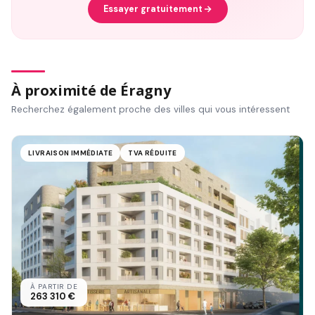
Essayer gratuitement
À proximité de Éragny
Recherchez également proche des villes qui vous intéressent
LIVRAISON IMMÉDIATE
TVA RÉDUITE
À PARTIR DE
263 310 €