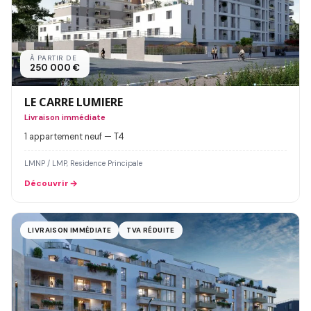
À PARTIR DE
250 000 €
LE CARRE LUMIERE
Livraison immédiate
1 appartement neuf — T4
LMNP / LMP, Residence Principale
Découvrir
LIVRAISON IMMÉDIATE
TVA RÉDUITE