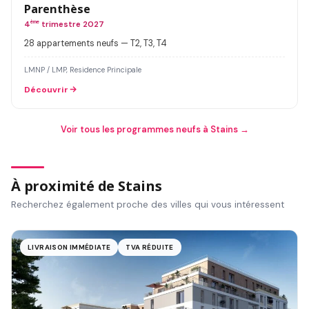
Parenthèse
4
ème
trimestre 2027
28 appartements neufs — T2, T3, T4
LMNP / LMP, Residence Principale
Découvrir
Voir tous les programmes neufs à Stains →
À proximité de Stains
Recherchez également proche des villes qui vous intéressent
LIVRAISON IMMÉDIATE
TVA RÉDUITE