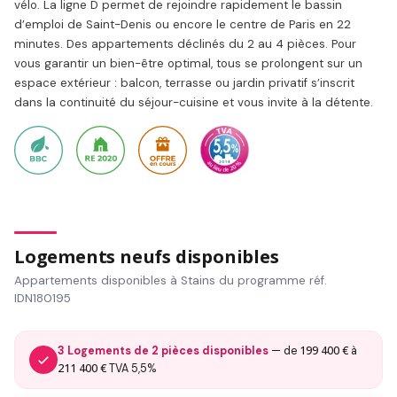
vélo. La ligne D permet de rejoindre rapidement le bassin
d’emploi de Saint-Denis ou encore le centre de Paris en 22
minutes. Des appartements déclinés du 2 au 4 pièces. Pour
vous garantir un bien-être optimal, tous se prolongent sur un
espace extérieur : balcon, terrasse ou jardin privatif s’inscrit
dans la continuité du séjour-cuisine et vous invite à la détente.
Logements neufs disponibles
Appartements disponibles à Stains du programme réf.
IDN180195
199 400 €
3 Logements de 2 pièces disponibles
— de
à
211 400 €
TVA 5,5%