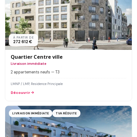
À PARTIR DE
272 612 €
Quartier Centre ville
Livraison immédiate
2 appartements neufs — T3
LMNP / LMP, Residence Principale
Découvrir
LIVRAISON IMMÉDIATE
TVA RÉDUITE