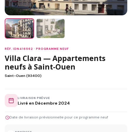
RÉF. IDN416562 · PROGRAMME NEUF
Villa Clara — Appartements
neufs à Saint-Ouen
Saint-Ouen (93400)
LIVRAISON PRÉVUE
Livré en Décembre 2024
Date de livraison prévisionnelle pour ce programme neuf