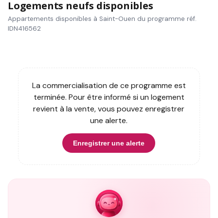
Logements neufs disponibles
Appartements disponibles à Saint-Ouen du programme réf.
IDN416562
La commercialisation de ce programme est
terminée. Pour être informé si un logement
revient à la vente, vous pouvez enregistrer
une alerte.
Enregistrer une alerte