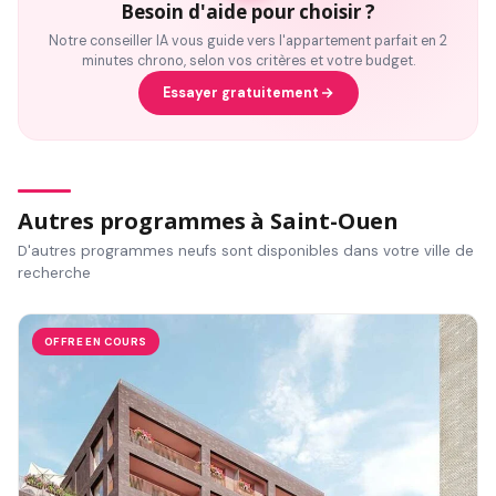
Besoin d'aide pour choisir ?
Notre conseiller IA vous guide vers l'appartement parfait en 2
minutes chrono, selon vos critères et votre budget.
Essayer gratuitement
Autres programmes à Saint-Ouen
D'autres programmes neufs sont disponibles dans votre ville de
recherche
OFFRE EN COURS