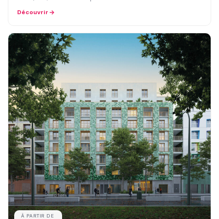
Découvrir
À PARTIR DE