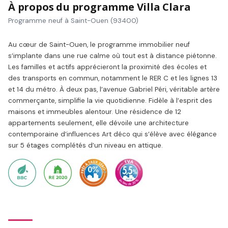
À propos du programme Villa Clara
Programme neuf à Saint-Ouen (93400)
Au cœur de Saint-Ouen, le programme immobilier neuf
s’implante dans une rue calme où tout est à distance piétonne.
Les familles et actifs apprécieront la proximité des écoles et
des transports en commun, notamment le RER C et les lignes 13
et 14 du métro. À deux pas, l’avenue Gabriel Péri, véritable artère
commerçante, simplifie la vie quotidienne. Fidèle à l’esprit des
maisons et immeubles alentour. Une résidence de 12
appartements seulement, elle dévoile une architecture
contemporaine d’influences Art déco qui s’élève avec élégance
sur 5 étages complétés d’un niveau en attique.