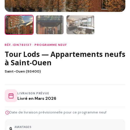
RÉF. IDN783137 · PROGRAMME NEUF
Tour Lods — Appartements neufs
à Saint-Ouen
Saint-Ouen (93400)
LIVRAISON PRÉVUE
Livré en Mars 2026
Date de livraison prévisionnelle pour ce programme neuf
AVANTAGES
🔒