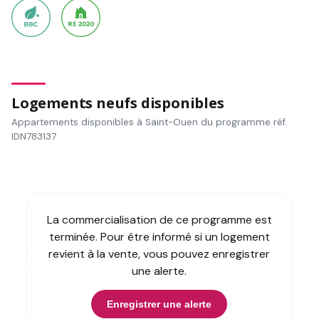
Logements neufs disponibles
Appartements disponibles à Saint-Ouen du programme réf.
IDN783137
La commercialisation de ce programme est
terminée. Pour être informé si un logement
revient à la vente, vous pouvez enregistrer
une alerte.
Enregistrer une alerte