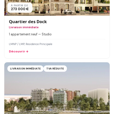
À PARTIR DE
273 000 €
Quartier des Dock
Livraison immédiate
1 appartement neuf — Studio
LMNP / LMP, Residence Principale
Découvrir
LIVRAISON IMMÉDIATE
TVA RÉDUITE