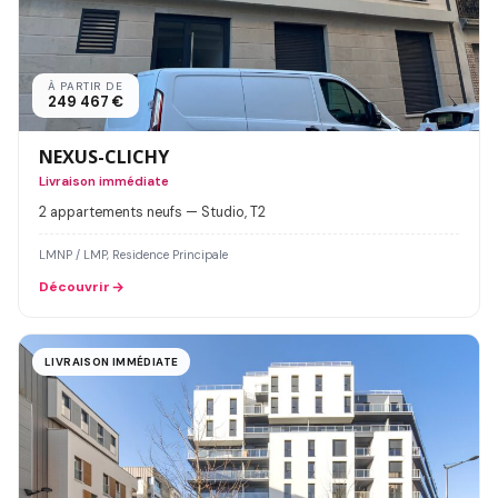
À PARTIR DE
249 467 €
NEXUS-CLICHY
Livraison immédiate
2 appartements neufs — Studio, T2
LMNP / LMP, Residence Principale
Découvrir
LIVRAISON IMMÉDIATE