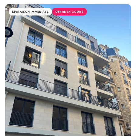
LIVRAISON IMMÉDIATE
OFFRE EN COURS