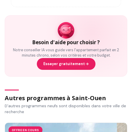
Besoin d'aide pour choisir ?
Notre conseiller IA vous guide vers l'appartement parfait en 2
minutes chrono, selon vos critères et votre budget.
Essayer gratuitement
Autres programmes à Saint-Ouen
D'autres programmes neufs sont disponibles dans votre ville de
recherche
OFFRE EN COURS