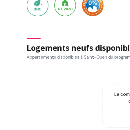
Logements neufs disponibl
Appartements disponibles à Saint-Ouen du program
La comm
l