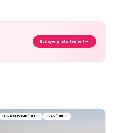
Essayer gratuitement
LIVRAISON IMMÉDIATE
TVA RÉDUITE