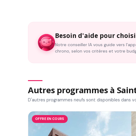
Besoin d'aide pour choisi
Notre conseiller IA vous guide vers l'a
chrono, selon vos critères et votre bud
Autres programmes à Sain
D'autres programmes neufs sont disponibles dans vo
OFFRE EN COURS