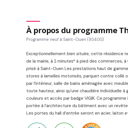
À propos du programme The
Programme neuf à Saint-Ouen (93400)
Exceptionnellement bien située, cette résidence ne
de la mairie, à 2 minutes* à pied des commerces, à 
prisé à Saint-Ouen Les prestations haut de gamme
stores à lamelles motorisés, parquet contre collé 
par l’intérieur, salle de bains aménagée avec meuble
toute hauteur, ainsi qu'une chaudière individuelle à
couleurs et accès par badge VIGIK. Ce programme i
portée à l’architecture du bâtiment avec un revête
Les portes du hall d’entrée seront en acier, laiton 