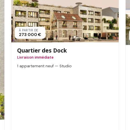
À PARTIR DE
273 000 €
Quartier des Dock
Livraison immédiate
1 appartement neuf — Studio