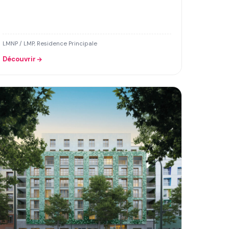
LMNP / LMP, Residence Principale
Découvrir