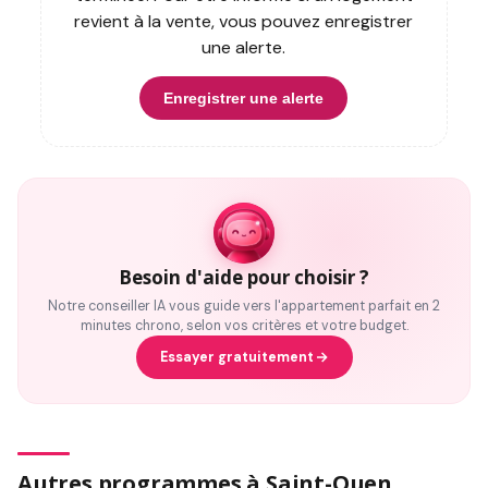
revient à la vente, vous pouvez enregistrer
une alerte.
Enregistrer une alerte
Besoin d'aide pour choisir ?
Notre conseiller IA vous guide vers l'appartement parfait en 2
minutes chrono, selon vos critères et votre budget.
Essayer gratuitement
Autres programmes à Saint-Ouen