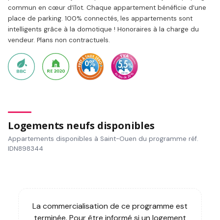
commun en cœur d’îlot. Chaque appartement bénéficie d’une
place de parking. 100% connectés, les appartements sont
intelligents grâce à la domotique ! Honoraires à la charge du
vendeur. Plans non contractuels.
Logements neufs disponibles
Appartements disponibles à Saint-Ouen du programme réf.
IDN898344
La commercialisation de ce programme est
terminée. Pour être informé si un logement