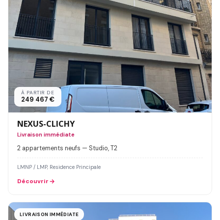
À PARTIR DE
249 467 €
NEXUS-CLICHY
Livraison immédiate
2 appartements neufs — Studio, T2
LMNP / LMP, Residence Principale
Découvrir
LIVRAISON IMMÉDIATE