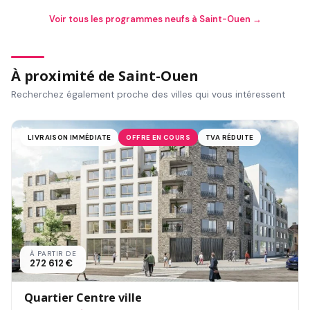
Voir tous les programmes neufs à Saint-Ouen →
À proximité de Saint-Ouen
Recherchez également proche des villes qui vous intéressent
LIVRAISON IMMÉDIATE
OFFRE EN COURS
TVA RÉDUITE
À PARTIR DE
272 612 €
Quartier Centre ville