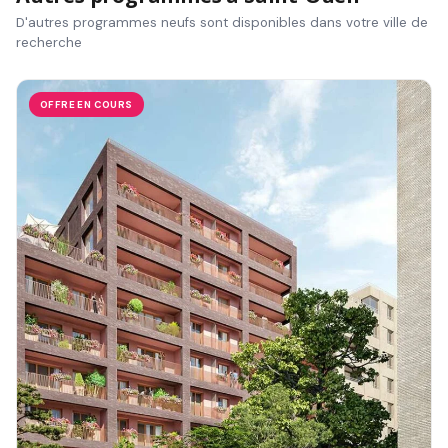
D'autres programmes neufs sont disponibles dans votre ville de
recherche
OFFRE EN COURS