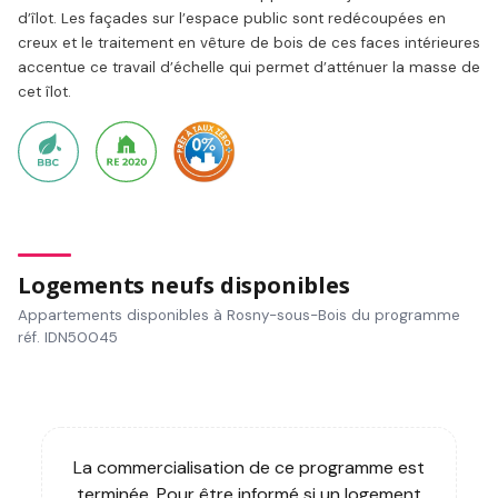
d’îlot. Les façades sur l’espace public sont redécoupées en
creux et le traitement en vêture de bois de ces faces intérieures
accentue ce travail d’échelle qui permet d’atténuer la masse de
cet îlot.
Logements neufs disponibles
Appartements disponibles à Rosny-sous-Bois du programme
réf. IDN50045
La commercialisation de ce programme est
terminée. Pour être informé si un logement