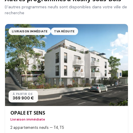
D'autres programmes neufs sont disponibles dans votre ville de
recherche
LIVRAISON IMMÉDIATE
TVA RÉDUITE
À PARTIR DE
369 900 €
OPALE ET SENS
Livraison immédiate
2 appartements neufs — T4, T5