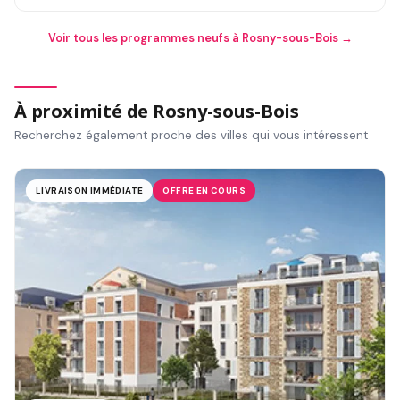
Voir tous les programmes neufs à Rosny-sous-Bois →
À proximité de Rosny-sous-Bois
Recherchez également proche des villes qui vous intéressent
LIVRAISON IMMÉDIATE
OFFRE EN COURS