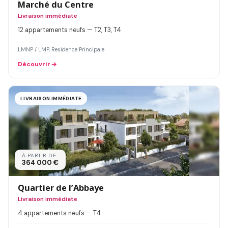
Marché du Centre
Livraison immédiate
12 appartements neufs — T2, T3, T4
LMNP / LMP, Residence Principale
Découvrir
LIVRAISON IMMÉDIATE
À PARTIR DE
364 000 €
Quartier de l’Abbaye
Livraison immédiate
4 appartements neufs — T4