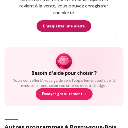
revient à la vente, vous pouvez enregistrer
une alerte.
Enregistrer une alerte
Besoin d'aide pour choisir ?
Notre conseiller IA vous guide vers l'appartement parfait en 2
minutes chrono, selon vos critères et votre budget.
Essayer gratuitement
Autres programmes à Rosny-sous-Bois