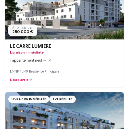
À PARTIR DE
250 000 €
LE CARRE LUMIERE
Livraison immédiate
1 appartement neuf — T4
LMNP / LMP, Residence Principale
Découvrir
LIVRAISON IMMÉDIATE
TVA RÉDUITE