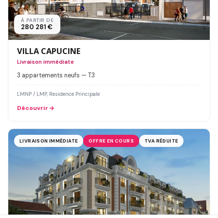
À PARTIR DE
280 281 €
VILLA CAPUCINE
Livraison immédiate
3 appartements neufs — T3
LMNP / LMP, Residence Principale
Découvrir
LIVRAISON IMMÉDIATE
OFFRE EN COURS
TVA RÉDUITE