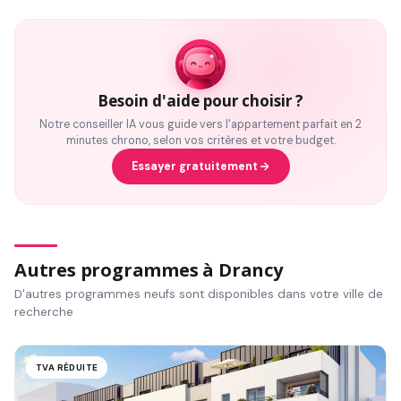
Besoin d'aide pour choisir ?
Notre conseiller IA vous guide vers l'appartement parfait en 2
minutes chrono, selon vos critères et votre budget.
Essayer gratuitement
Autres programmes à Drancy
D'autres programmes neufs sont disponibles dans votre ville de
recherche
TVA RÉDUITE