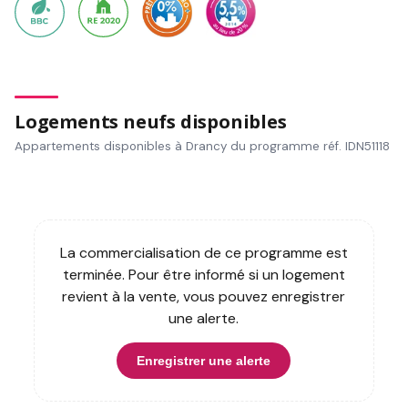
Logements neufs disponibles
Appartements disponibles à Drancy du programme réf. IDN51118
La commercialisation de ce programme est
terminée. Pour être informé si un logement
revient à la vente, vous pouvez enregistrer
une alerte.
Enregistrer une alerte