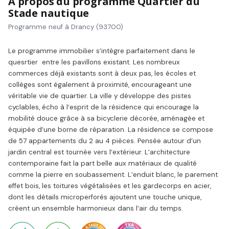
À propos du programme Quartier du
Stade nautique
Programme neuf à Drancy (93700)
Le programme immobilier s’intègre parfaitement dans le
quesrtier entre les pavillons existant. Les nombreux
commerces déjà existants sont à deux pas, les écoles et
collèges sont également à proximité, encourageant une
véritable vie de quartier. La ville y développe des pistes
cyclables, écho à l’esprit de la résidence qui encourage la
mobilité douce grâce à sa bicyclerie décorée, aménagée et
équipée d’une borne de réparation. La résidence se compose
de 57 appartements du 2 au 4 pièces. Pensée autour d’un
jardin central est tournée vers l’extérieur. L’architecture
contemporaine fait la part belle aux matériaux de qualité
comme la pierre en soubassement. L’enduit blanc, le parement
effet bois, les toitures végétalisées et les gardecorps en acier,
dont les détails microperforés ajoutent une touche unique,
créent un ensemble harmonieux dans l’air du temps.