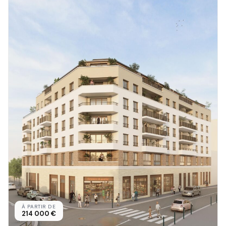
À PARTIR DE
214 000 €