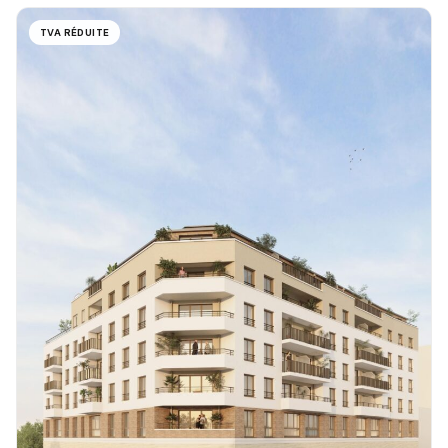
TVA RÉDUITE