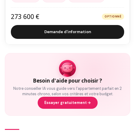
273 600 €
OPTIONNÉ
Demande d'information
Besoin d'aide pour choisir ?
Notre conseiller IA vous guide vers l'appartement parfait en 2
minutes chrono, selon vos critères et votre budget.
Essayer gratuitement