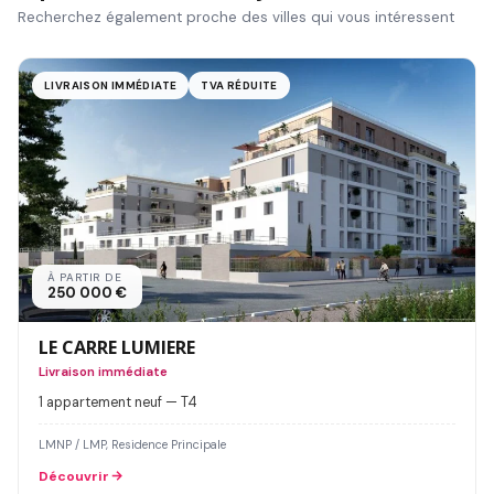
Recherchez également proche des villes qui vous intéressent
LIVRAISON IMMÉDIATE
TVA RÉDUITE
À PARTIR DE
250 000 €
LE CARRE LUMIERE
Livraison immédiate
1 appartement neuf — T4
LMNP / LMP, Residence Principale
Découvrir