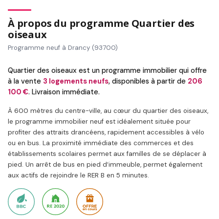
À propos du programme Quartier des
oiseaux
Programme neuf à Drancy (93700)
Quartier des oiseaux est un programme immobilier qui offre
à la vente
3 logements neufs
, disponibles à partir de
206
100 €
. Livraison immédiate.
À 600 mètres du centre-ville, au cœur du quartier des oiseaux,
le programme immobilier neuf est idéalement située pour
profiter des attraits drancéens, rapidement accessibles à vélo
ou en bus. La proximité immédiate des commerces et des
établissements scolaires permet aux familles de se déplacer à
pied. Un arrêt de bus en pied d’immeuble, permet également
aux actifs de rejoindre le RER B en 5 minutes.