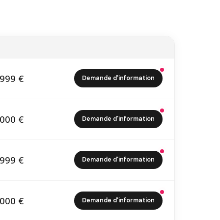
999 €
Demande d'information
1 999 €
000 €
Demande d'information
5 000 €
999 €
Demande d'information
5 999 €
000 €
Demande d'information
7 000 €