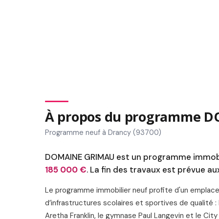
À propos du programme 
Programme neuf à Drancy (93700)
DOMAINE GRIMAU est un programme immobili
185 000 €
. La fin des travaux est prévue au
Le programme immobilier neuf profite d'un emplace
d’infrastructures scolaires et sportives de qualité :
Aretha Franklin, le gymnase Paul Langevin et le Ci