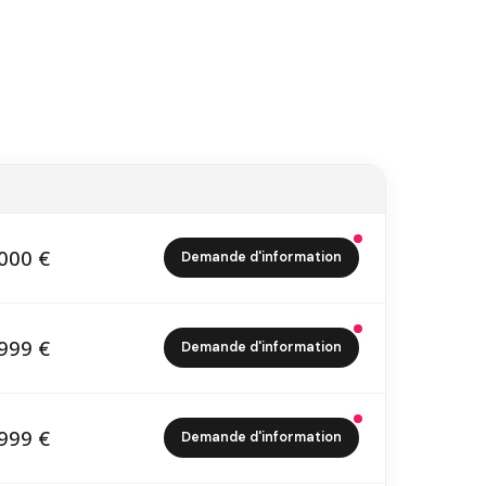
000 €
Demande d'information
5 000 €
999 €
Demande d'information
4 999 €
999 €
Demande d'information
6 999 €