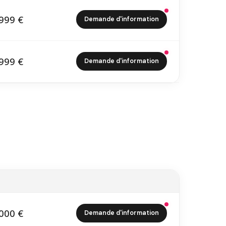
999 €
Demande d'information
6 999 €
999 €
Demande d'information
6 999 €
000 €
Demande d'information
6 000 €