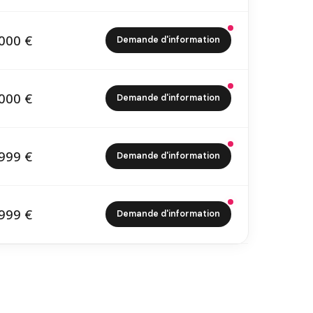
000 €
Demande d'information
6 000 €
000 €
Demande d'information
7 000 €
999 €
Demande d'information
7 999 €
999 €
Demande d'information
7 999 €