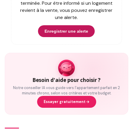
terminée. Pour être informé si un logement
revient à la vente, vous pouvez enregistrer
une alerte.
Enregistrer une alerte
Besoin d'aide pour choisir ?
Notre conseiller IA vous guide vers l'appartement parfait en 2
minutes chrono, selon vos critères et votre budget.
Essayer gratuitement