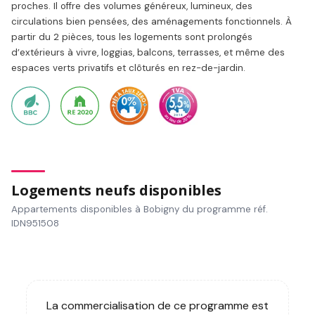
proches. Il offre des volumes généreux, lumineux, des
circulations bien pensées, des aménagements fonctionnels. À
partir du 2 pièces, tous les logements sont prolongés
d’extérieurs à vivre, loggias, balcons, terrasses, et même des
espaces verts privatifs et clôturés en rez-de-jardin.
Logements neufs disponibles
Appartements disponibles à Bobigny du programme réf.
IDN951508
La commercialisation de ce programme est