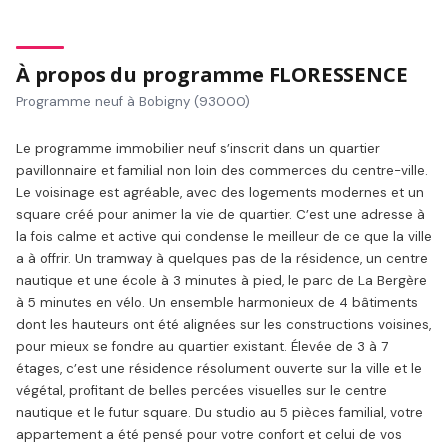
À propos du programme FLORESSENCE
Programme neuf à Bobigny (93000)
Le programme immobilier neuf s’inscrit dans un quartier
pavillonnaire et familial non loin des commerces du centre-ville.
Le voisinage est agréable, avec des logements modernes et un
square créé pour animer la vie de quartier. C’est une adresse à
la fois calme et active qui condense le meilleur de ce que la ville
a à offrir. Un tramway à quelques pas de la résidence, un centre
nautique et une école à 3 minutes à pied, le parc de La Bergère
à 5 minutes en vélo. Un ensemble harmonieux de 4 bâtiments
dont les hauteurs ont été alignées sur les constructions voisines,
pour mieux se fondre au quartier existant. Élevée de 3 à 7
étages, c’est une résidence résolument ouverte sur la ville et le
végétal, profitant de belles percées visuelles sur le centre
nautique et le futur square. Du studio au 5 pièces familial, votre
appartement a été pensé pour votre confort et celui de vos