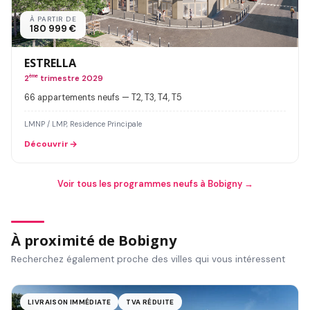
À PARTIR DE
180 999 €
ESTRELLA
2
ème
trimestre 2029
66 appartements neufs — T2, T3, T4, T5
LMNP / LMP, Residence Principale
Découvrir
Voir tous les programmes neufs à Bobigny →
À proximité de Bobigny
Recherchez également proche des villes qui vous intéressent
LIVRAISON IMMÉDIATE
TVA RÉDUITE