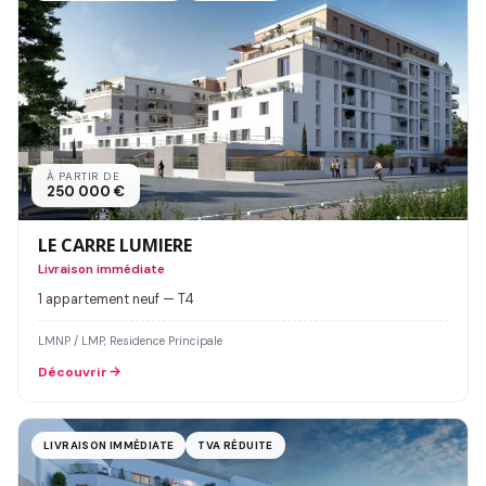
À PARTIR DE
250 000 €
LE CARRE LUMIERE
Livraison immédiate
1 appartement neuf — T4
LMNP / LMP, Residence Principale
Découvrir
LIVRAISON IMMÉDIATE
TVA RÉDUITE