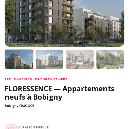
RÉF. IDN951508 · PROGRAMME NEUF
FLORESSENCE — Appartements
neufs à Bobigny
Bobigny (93000)
LIVRAISON PRÉVUE