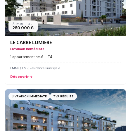
À PARTIR DE
250 000 €
LE CARRE LUMIERE
Livraison immédiate
1 appartement neuf — T4
LMNP / LMP, Residence Principale
Découvrir
LIVRAISON IMMÉDIATE
TVA RÉDUITE