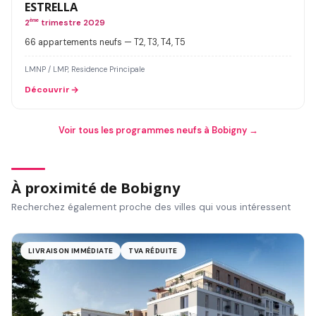
ESTRELLA
2
ème
trimestre 2029
66 appartements neufs — T2, T3, T4, T5
LMNP / LMP, Residence Principale
Découvrir
Voir tous les programmes neufs à Bobigny →
À proximité de Bobigny
Recherchez également proche des villes qui vous intéressent
LIVRAISON IMMÉDIATE
TVA RÉDUITE