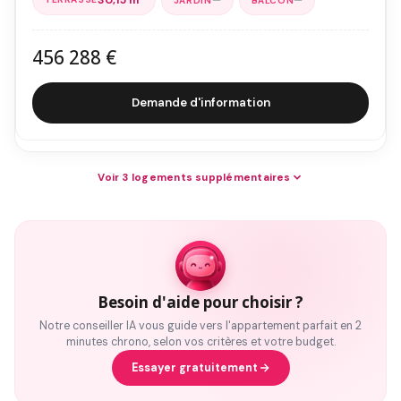
—
—
456 288 €
Demande d'information
Voir 3 logements supplémentaires
Besoin d'aide pour choisir ?
Notre conseiller IA vous guide vers l'appartement parfait en 2
minutes chrono, selon vos critères et votre budget.
Essayer gratuitement