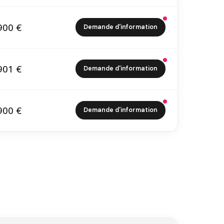
900 €
Demande d'information
1 900 €
901 €
Demande d'information
6 901 €
900 €
Demande d'information
7 900 €