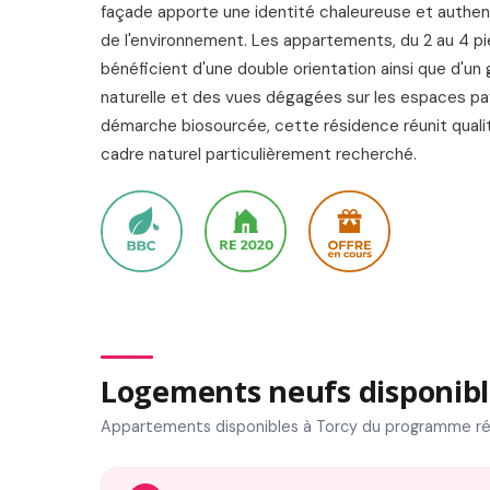
façade apporte une identité chaleureuse et authe
de l'environnement. Les appartements, du 2 au 4 pi
bénéficient d'une double orientation ainsi que d'un
naturelle et des vues dégagées sur les espaces pa
démarche biosourcée, cette résidence réunit quali
cadre naturel particulièrement recherché.
Logements neufs disponibl
Appartements disponibles à Torcy du programme ré