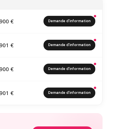
900 €
Demande d'information
0 900 €
901 €
Demande d'information
4 901 €
900 €
Demande d'information
9 900 €
901 €
Demande d'information
9 901 €