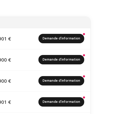
901 €
Demande d'information
5 901 €
900 €
Demande d'information
6 900 €
900 €
Demande d'information
5 900 €
901 €
Demande d'information
6 901 €