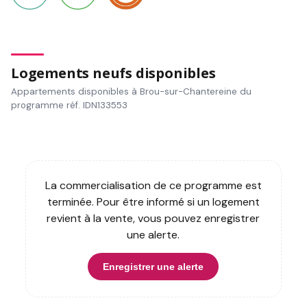
Logements neufs disponibles
Appartements disponibles à Brou-sur-Chantereine du
programme réf. IDN133553
La commercialisation de ce programme est
terminée. Pour être informé si un logement
revient à la vente, vous pouvez enregistrer
une alerte.
Enregistrer une alerte