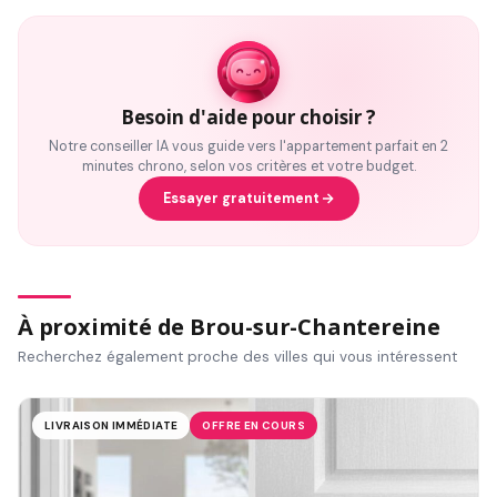
Besoin d'aide pour choisir ?
Notre conseiller IA vous guide vers l'appartement parfait en 2
minutes chrono, selon vos critères et votre budget.
Essayer gratuitement
À proximité de Brou-sur-Chantereine
Recherchez également proche des villes qui vous intéressent
LIVRAISON IMMÉDIATE
OFFRE EN COURS