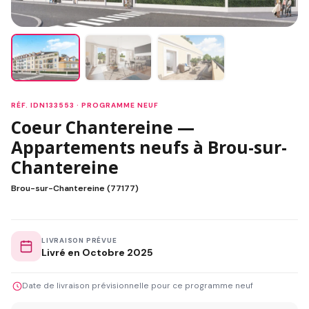
RÉF. IDN133553 · PROGRAMME NEUF
Coeur Chantereine —
Appartements neufs à Brou-sur-
Chantereine
Brou-sur-Chantereine (77177)
LIVRAISON PRÉVUE
Livré en Octobre 2025
Date de livraison prévisionnelle pour ce programme neuf