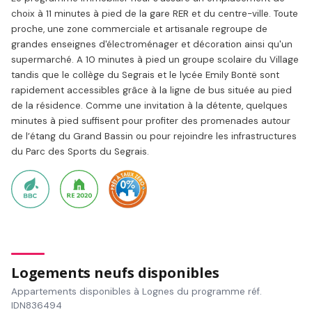
choix à 11 minutes à pied de la gare RER et du centre-ville. Toute
proche, une zone commerciale et artisanale regroupe de
grandes enseignes d'électroménager et décoration ainsi qu'un
supermarché. A 10 minutes à pied un groupe scolaire du Village
tandis que le collège du Segrais et le lycée Emily Bontë sont
rapidement accessibles grâce à la ligne de bus située au pied
de la résidence. Comme une invitation à la détente, quelques
minutes à pied suffisent pour profiter des promenades autour
de l’étang du Grand Bassin ou pour rejoindre les infrastructures
du Parc des Sports du Segrais.
Logements neufs disponibles
Appartements disponibles à Lognes du programme réf.
IDN836494