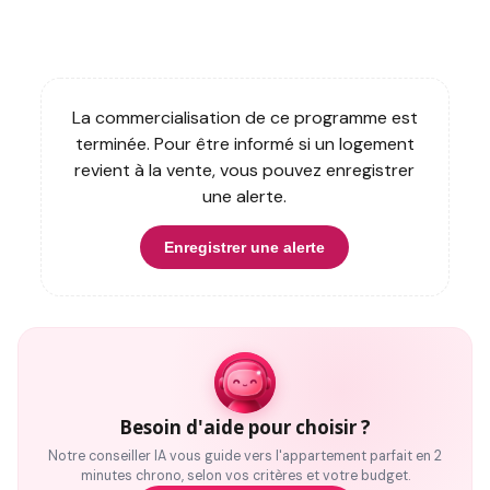
La commercialisation de ce programme est
terminée. Pour être informé si un logement
revient à la vente, vous pouvez enregistrer
une alerte.
Enregistrer une alerte
Besoin d'aide pour choisir ?
Notre conseiller IA vous guide vers l'appartement parfait en 2
minutes chrono, selon vos critères et votre budget.