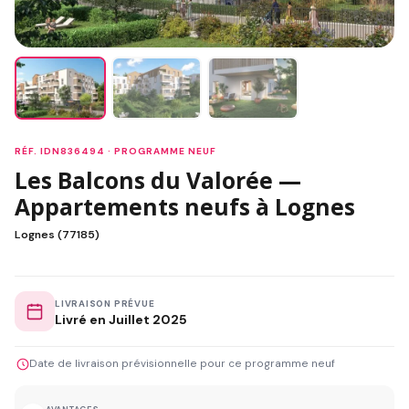
RÉF. IDN836494 · PROGRAMME NEUF
Les Balcons du Valorée —
Appartements neufs à Lognes
Lognes (77185)
LIVRAISON PRÉVUE
Livré en Juillet 2025
Date de livraison prévisionnelle pour ce programme neuf