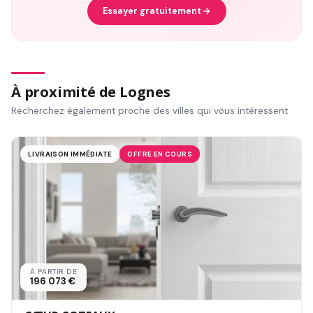
Essayer gratuitement
À proximité de Lognes
Recherchez également proche des villes qui vous intéressent
LIVRAISON IMMÉDIATE
OFFRE EN COURS
À PARTIR DE
196 073 €