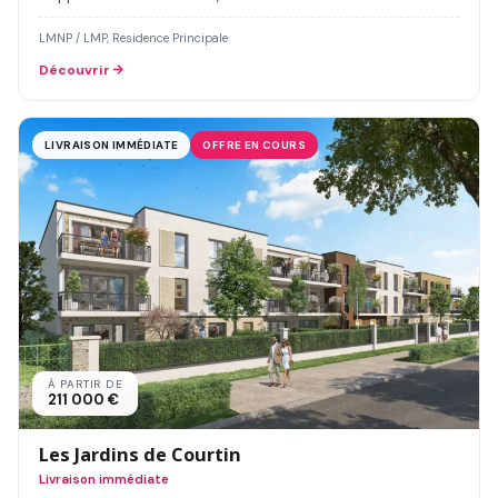
LMNP / LMP, Residence Principale
Découvrir
LIVRAISON IMMÉDIATE
OFFRE EN COURS
À PARTIR DE
211 000 €
Les Jardins de Courtin
Livraison immédiate