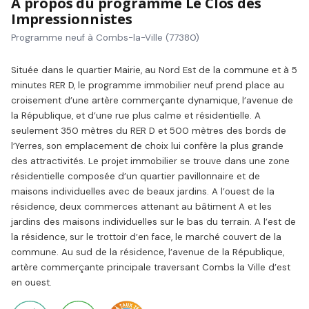
À propos du programme Le Clos des
Impressionnistes
Programme neuf à Combs-la-Ville (77380)
Située dans le quartier Mairie, au Nord Est de la commune et à 5
minutes RER D, le programme immobilier neuf prend place au
croisement d’une artère commerçante dynamique, l’avenue de
la République, et d’une rue plus calme et résidentielle. A
seulement 350 mètres du RER D et 500 mètres des bords de
l’Yerres, son emplacement de choix lui confère la plus grande
des attractivités. Le projet immobilier se trouve dans une zone
résidentielle composée d’un quartier pavillonnaire et de
maisons individuelles avec de beaux jardins. A l’ouest de la
résidence, deux commerces attenant au bâtiment A et les
jardins des maisons individuelles sur le bas du terrain. A l’est de
la résidence, sur le trottoir d’en face, le marché couvert de la
commune. Au sud de la résidence, l’avenue de la République,
artère commerçante principale traversant Combs la Ville d’est
en ouest.