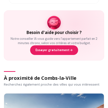
Besoin d'aide pour choisir ?
Notre conseiller IA vous guide vers l'appartement parfait en 2
minutes chrono, selon vos critères et votre budget.
Essayer gratuitement
À proximité de Combs-la-Ville
Recherchez également proche des villes qui vous intéressent