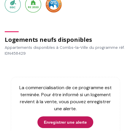
Logements neufs disponibles
Appartements disponibles à Combs-la-Ville du programme réf.
IDN458429
La commercialisation de ce programme est
terminée. Pour être informé si un logement
revient à la vente, vous pouvez enregistrer
une alerte.
Enregistrer une alerte