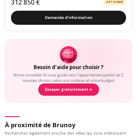
312 850 €
OPTIONNÉ
Demande d'information
Besoin d'aide pour choisir ?
Notre conseiller IA vous guide vers l'appartement parfait en 2
minutes chrono, selon vos critères et votre budget.
Essayer gratuitement
À proximité de Brunoy
Recherchez également proche des villes qui vous intéressent