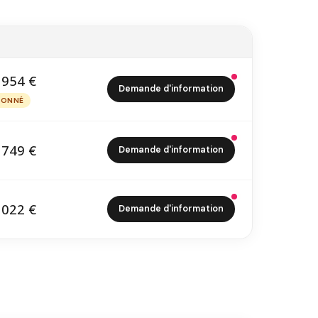
 954 €
Demande d'information
8 954 €
IONNÉ
PTIONNÉ
 749 €
Demande d'information
5 749 €
 022 €
Demande d'information
2 022 €