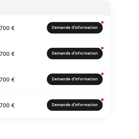
700 €
Demande d'information
5 700 €
700 €
Demande d'information
5 700 €
700 €
Demande d'information
5 700 €
700 €
Demande d'information
5 700 €