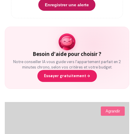
Enregistrer une alerte
Besoin d'aide pour choisir ?
Notre conseiller IA vous guide vers l'appartement parfait en 2
minutes chrono, selon vos critères et votre budget.
Essayer gratuitement
Agrandir