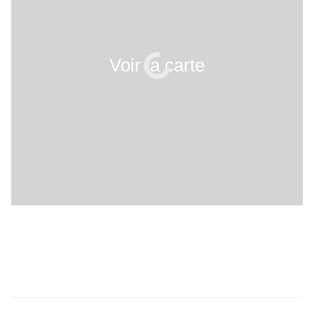
Voir la carte