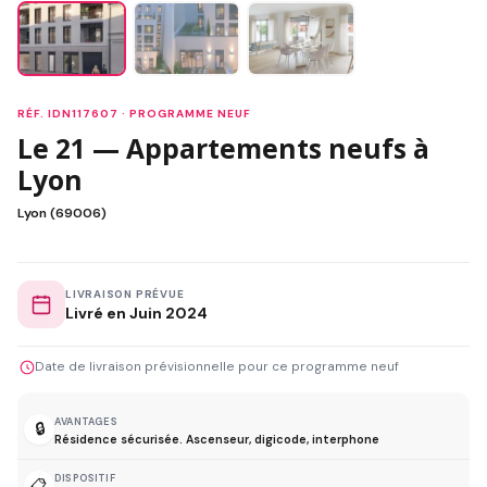
RÉF. IDN117607 · PROGRAMME NEUF
Le 21 — Appartements neufs à
Lyon
Lyon (69006)
LIVRAISON PRÉVUE
Livré en Juin 2024
Date de livraison prévisionnelle pour ce programme neuf
AVANTAGES
🔒
Résidence sécurisée. Ascenseur, digicode, interphone
DISPOSITIF
📋