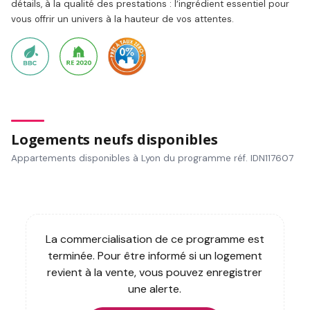
détails, à la qualité des prestations : l’ingrédient essentiel pour
vous offrir un univers à la hauteur de vos attentes.
Logements neufs disponibles
Appartements disponibles à Lyon du programme réf. IDN117607
La commercialisation de ce programme est
terminée. Pour être informé si un logement
revient à la vente, vous pouvez enregistrer
une alerte.