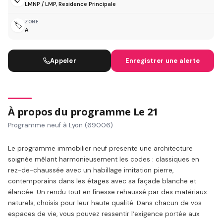
LMNP / LMP, Residence Principale
ZONE
🏷️
A
Appeler
Enregistrer une alerte
À propos du programme Le 21
Programme neuf à Lyon (69006)
Le programme immobilier neuf presente une architecture
soignée mêlant harmonieusement les codes : classiques en
rez-de-chaussée avec un habillage imitation pierre,
contemporains dans les étages avec sa façade blanche et
élancée. Un rendu tout en finesse rehaussé par des matériaux
naturels, choisis pour leur haute qualité. Dans chacun de vos
espaces de vie, vous pouvez ressentir l’exigence portée aux