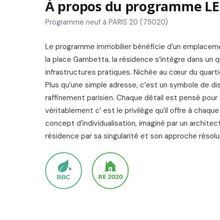
À propos du programme LE
Programme neuf à PARIS 20 (75020)
Le programme immobilier bénéficie d’un emplaceme
la place Gambetta, la résidence s’intègre dans un 
infrastructures pratiques. Nichée au cœur du quar
Plus qu’une simple adresse, c’est un symbole de dis
raffinement parisien. Chaque détail est pensé pour o
véritablement c’ est le privilège qu’il offre à chaq
concept d’individualisation, imaginé par un architec
résidence par sa singularité et son approche réso