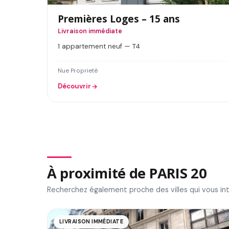
Premières Loges – 15 ans
Livraison immédiate
1 appartement neuf — T4
Nue Proprieté
Découvrir
À proximité de PARIS 20
Recherchez également proche des villes qui vous in
LIVRAISON IMMÉDIATE