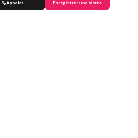
Appeler
Enregistrer une alerte
IGNES SNCF