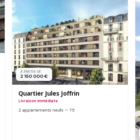
À PARTIR DE
2 150 000 €
Quartier Jules Joffrin
Livraison immédiate
2 appartements neufs — T5