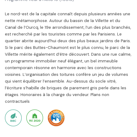
Le nord-est de la capitale connaît depuis plusieurs années une
nette métamorphose. Autour du bassin de la Villette et du
Canal de l’Ourcq, le 19e arrondissement, l’un des plus branchés,
est recherché par les touristes comme par les Parisiens. Le
quartier abrite aujourd’hui deux des plus beaux jardins de Paris.
Si le parc des Buttes-Chaumont est le plus connu, le parc de la
Villette mérite également d’être découvert. Dans une rue calme,
un programme immobilier neuf élégant, un bel immeuble
contemporain résonne en harmonie avec les constructions
voisines. L’organisation des toitures confère un jeu de volumes
qui vient équilibrer l’ensemble. Au-dessus du socle vitré,
l’écriture s’habille de briques de parement gris perle dans les
étages. Honoraires à la charge du vendeur. Plans non
contractuels