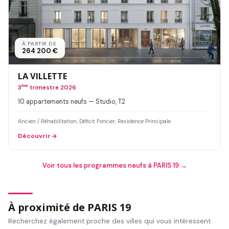
À PARTIR DE
264 200 €
LA VILLETTE
3
ème
trimestre 2026
10 appartements neufs — Studio, T2
Ancien / Réhabilitation, Déficit Foncier, Residence Principale
Découvrir
Voir tous les programmes neufs à PARIS 19 →
À proximité de PARIS 19
Recherchez également proche des villes qui vous intéressent