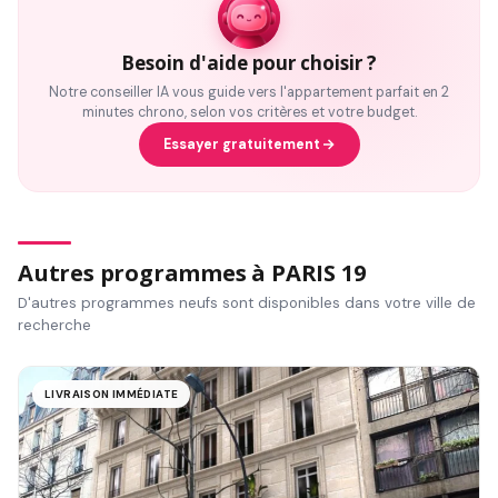
Besoin d'aide pour choisir ?
Notre conseiller IA vous guide vers l'appartement parfait en 2
minutes chrono, selon vos critères et votre budget.
Essayer gratuitement
Autres programmes à PARIS 19
D'autres programmes neufs sont disponibles dans votre ville de
recherche
LIVRAISON IMMÉDIATE