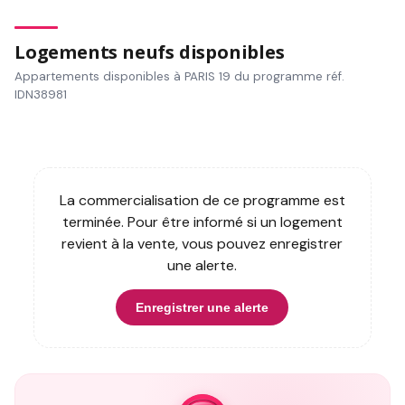
Logements neufs disponibles
Appartements disponibles à PARIS 19 du programme réf.
IDN38981
La commercialisation de ce programme est
terminée. Pour être informé si un logement
revient à la vente, vous pouvez enregistrer
une alerte.
Enregistrer une alerte