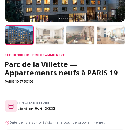
RÉF. IDN38981 · PROGRAMME NEUF
Parc de la Villette —
Appartements neufs à PARIS 19
PARIS 19 (75019)
LIVRAISON PRÉVUE
Livré en Avril 2023
Date de livraison prévisionnelle pour ce programme neuf