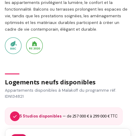
les appartements privilégient la lumière, le confort et la
fonctionnalité. Balcons ou terrasses prolongent les espaces de
vie, tandis que les prestations soignées, les aménagements
optimisés et les matériaux durables participent à créer un
cadre de vie contemporain, élégant et durable.
Logements neufs disponibles
Appartements disponibles à Malakoff du programme réf.
IDN134821
257 000 €
299 000 €
5 Studios disponibles
— de
à
TTC