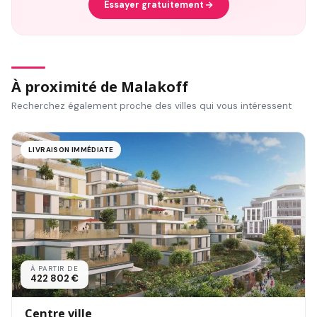
Essayer gratuitement
À proximité de Malakoff
Recherchez également proche des villes qui vous intéressent
LIVRAISON IMMÉDIATE
À PARTIR DE
422 802 €
Centre ville