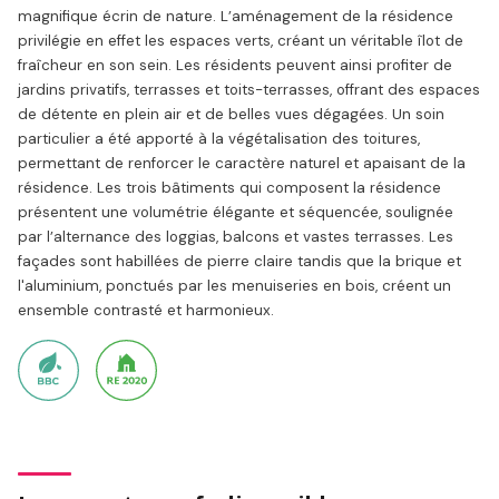
magnifique écrin de nature. L’aménagement de la résidence
privilégie en effet les espaces verts, créant un véritable îlot de
fraîcheur en son sein. Les résidents peuvent ainsi profiter de
jardins privatifs, terrasses et toits-terrasses, offrant des espaces
de détente en plein air et de belles vues dégagées. Un soin
particulier a été apporté à la végétalisation des toitures,
permettant de renforcer le caractère naturel et apaisant de la
résidence. Les trois bâtiments qui composent la résidence
présentent une volumétrie élégante et séquencée, soulignée
par l’alternance des loggias, balcons et vastes terrasses. Les
façades sont habillées de pierre claire tandis que la brique et
l'aluminium, ponctués par les menuiseries en bois, créent un
ensemble contrasté et harmonieux.