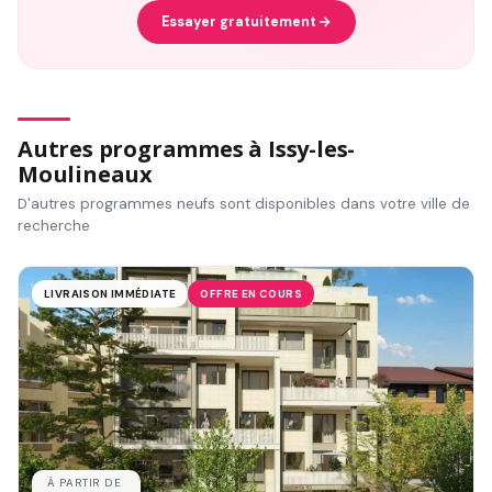
Essayer gratuitement
Autres programmes à Issy-les-
Moulineaux
D'autres programmes neufs sont disponibles dans votre ville de
recherche
LIVRAISON IMMÉDIATE
OFFRE EN COURS
À PARTIR DE