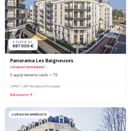
À PARTIR DE
687 000 €
Panorama Les Baigneuses
Livraison immédiate
5 appartements neufs — T5
LMNP / LMP, Residence Principale
Découvrir
LIVRAISON IMMÉDIATE