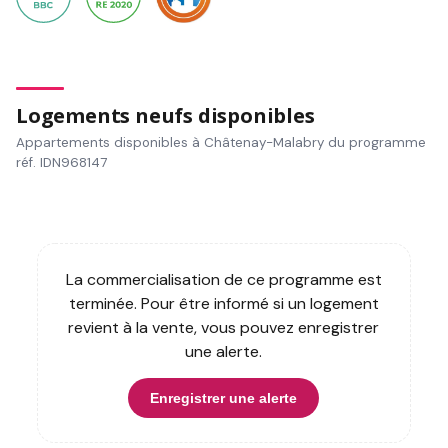
Logements neufs disponibles
Appartements disponibles à Châtenay-Malabry du programme
réf. IDN968147
La commercialisation de ce programme est
terminée. Pour être informé si un logement
revient à la vente, vous pouvez enregistrer
une alerte.
Enregistrer une alerte