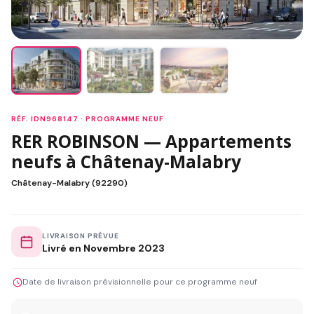
RÉF. IDN968147 · PROGRAMME NEUF
RER ROBINSON — Appartements
neufs à Châtenay-Malabry
Châtenay-Malabry (92290)
LIVRAISON PRÉVUE
Livré en Novembre 2023
Date de livraison prévisionnelle pour ce programme neuf