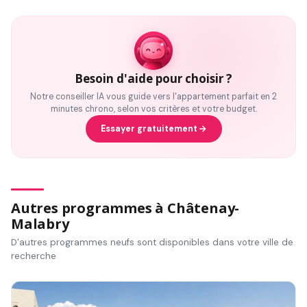
Besoin d'aide pour choisir ?
Notre conseiller IA vous guide vers l'appartement parfait en 2
minutes chrono, selon vos critères et votre budget.
Essayer gratuitement
Autres programmes à Châtenay-
Malabry
D'autres programmes neufs sont disponibles dans votre ville de
recherche