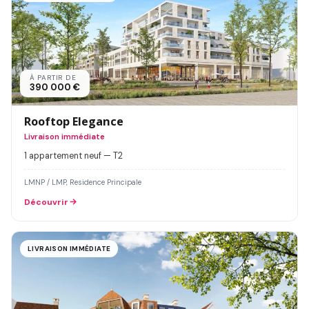
À PARTIR DE
390 000 €
Rooftop Elegance
Livraison immédiate
1 appartement neuf — T2
LMNP / LMP, Residence Principale
Découvrir
LIVRAISON IMMÉDIATE