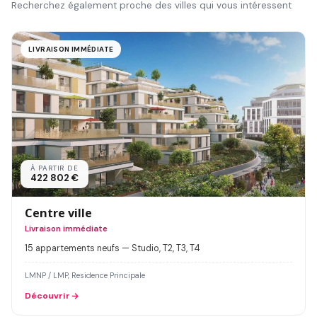
Recherchez également proche des villes qui vous intéressent
LIVRAISON IMMÉDIATE
À PARTIR DE
422 802 €
Centre ville
Livraison immédiate
15 appartements neufs — Studio, T2, T3, T4
LMNP / LMP, Residence Principale
Découvrir