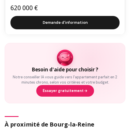
620 000 €
Demande d'information
Besoin d'aide pour choisir ?
Notre conseiller IA vous guide vers l'appartement parfait en 2
minutes chrono, selon vos critères et votre budget.
Essayer gratuitement
À proximité de Bourg-la-Reine