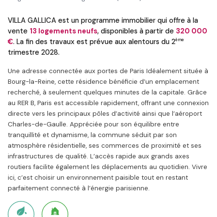
VILLA GALLICA est un programme immobilier qui offre à la
vente
13 logements neufs
, disponibles à partir de
320 000
ème
€
. La fin des travaux est prévue aux alentours du 2
trimestre 2028.
Une adresse connectée aux portes de Paris Idéalement située à
Bourg-la-Reine, cette résidence bénéficie d’un emplacement
recherché, à seulement quelques minutes de la capitale. Grâce
au RER B, Paris est accessible rapidement, offrant une connexion
directe vers les principaux pôles d’activité ainsi que l’aéroport
Charles-de-Gaulle. Appréciée pour son équilibre entre
tranquillité et dynamisme, la commune séduit par son
atmosphère résidentielle, ses commerces de proximité et ses
infrastructures de qualité. L’accès rapide aux grands axes
routiers facilite également les déplacements au quotidien. Vivre
ici, c’est choisir un environnement paisible tout en restant
parfaitement connecté à l’énergie parisienne.